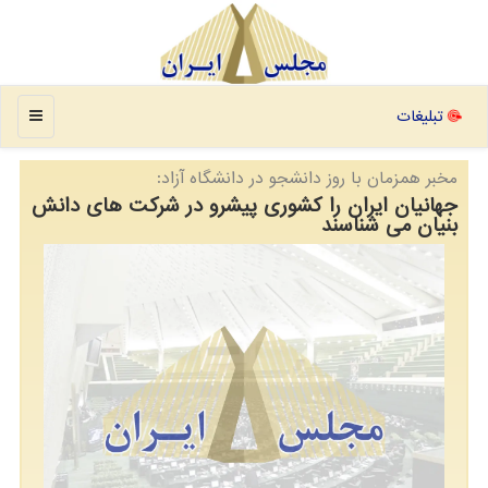
منو
تبلیغات
مخبر همزمان با روز دانشجو در دانشگاه آزاد:
جهانیان ایران را کشوری پیشرو در شرکت های دانش
بنیان می شناسند