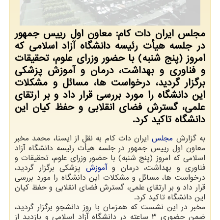
مجلس ایران دات کام: معاون اول رییس جمهور
در جلسه هیأت رئیسه دانشگاه آزاد اسلامی که
امروز (پنج شنبه) با حضور وزرای علوم، تحقیقات
و فناوری و بهداشت، درمان و آموزش پزشکی
برگزار گردید، درخواست ها، مسائل و مشکلات
این دانشگاه را مورد بررسی قرار داد و بر ارتقای
علمی، گسترش فضای انقلابی و حفظ کیان این
دانشگاه تاکید کرد.
به گزارش
مجلس
ایران دات کام به نقل از ایسنا، محمد مخبر
معاون اول رییس جمهور در جلسه هیأت رئیسه دانشگاه آزاد
اسلامی که امروز (پنج شنبه) با حضور وزرای علوم، تحقیقات و
فناوری و بهداشت، درمان و
آموزش
پزشکی برگزار گردید،
درخواست ها، مسائل و مشکلات این دانشگاه را مورد بررسی
قرار داد و بر ارتقای علمی، گسترش فضای انقلابی و حفظ کیان
این دانشگاه تاکید کرد.
مخبر در این نشست که همزمان با روز دانشجو برگزار گردید،
ضمن حضوری ۳ ساعته در دانشگاه آزاد اسلامی و بازدید از