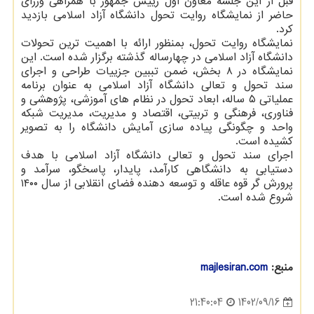
قبل از این جلسه معاون اول رییس جمهور با همراهی وزرای
حاضر از نمایشگاه روایت تحول دانشگاه آزاد اسلامی بازدید
کرد.
نمایشگاه روایت تحول، بمنظور ارائه با اهمیت ترین تحولات
دانشگاه آزاد اسلامی در چهارساله گذشته برگزار شده است. این
نمایشگاه در ۸ بخش، ضمن تببین جزییات طراحی و اجرای
سند تحول و تعالی دانشگاه آزاد اسلامی به عنوان برنامه
عملیاتی ۵ ساله، ابعاد تحول در نظام های آموزشی، پژوهشی و
فناوری، فرهنگی و تربیتی، اقتصاد و مدیریت، مدیریت شبکه
واحد و چگونگی پیاده سازی آمایش دانشگاه را به تصویر
کشیده است.
اجرای سند تحول و تعالی دانشگاه آزاد اسلامی با هدف
دستیابی به دانشگاهی کارآمد، پایدار، پاسخگو، سرآمد و
پرورش گر قوه عاقله و توسعه دهنده فضای انقلابی از سال ۱۴۰۰
شروع شده است.
منبع:
majlesiran.com
1402/09/16
21:40:04