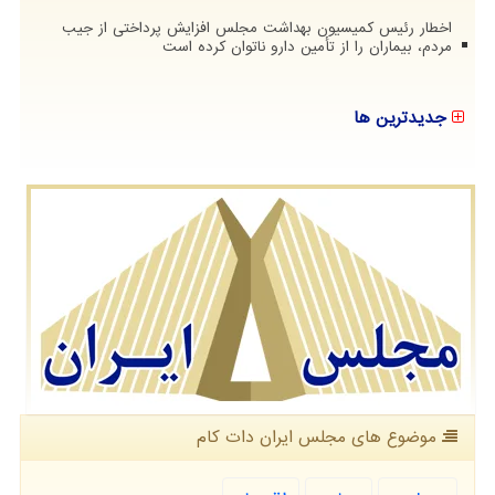
اخطار رئیس کمیسیون بهداشت مجلس افزایش پرداختی از جیب
مردم، بیماران را از تأمین دارو ناتوان کرده است
جدیدترین ها
موضوع های مجلس ایران دات كام