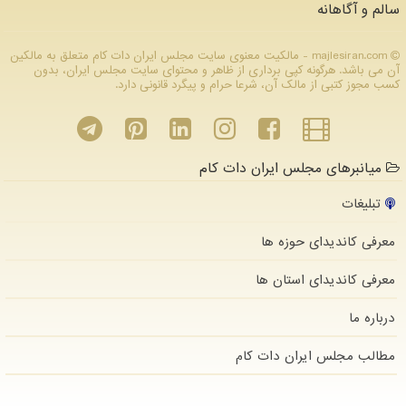
سالم و آگاهانه
majlesiran.com - مالکیت معنوی سایت مجلس ایران دات كام متعلق به مالکین
آن می باشد. هرگونه کپی برداری از ظاهر و محتوای سایت مجلس ایران، بدون
کسب مجوز کتبی از مالک آن، شرعا حرام و پیگرد قانونی دارد.
میانبرهای مجلس ایران دات کام
تبلیغات
معرفی کاندیدای حوزه ها
معرفی کاندیدای استان ها
درباره ما
مطالب مجلس ایران دات كام