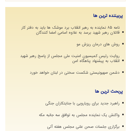
پربیننده ترین ها
نامه ۸۵ نماینده به رهبر انقلاب برد موشک ها باید به دفتر کار
قاتلان رهبر شهید برسد به علاوه اسامی امضا کنندگان
روش های درمان ریزش مو
روایت رئیس کمیسیون امنیت ملی مجلس از پاسخ رهبر شهید
انقلاب به پیشنهاد پناهگاه امن
دشمن صهیونیستی شکست سختی در لبنان خواهد خورد
پربحث ترین ها
راهبرد جدید برای رویارویی با جنایتکاران جنگی
واکنش یک نماینده مجلس به توافق سه جانبه مکه
برگزاری جلسات صحن علنی مجلس هفته آتی