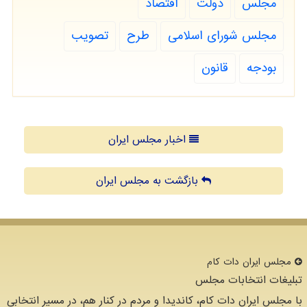
مجلس
دولت
اقتصاد
مجلس شورای اسلامی
طرح
تصویب
بودجه
قانون
اخبار مجلس ایران
بازگشت به مجلس ایران
مجلس ایران دات كام
تبلیغات انتخابات مجلس
با مجلس ایران دات کام، کاندیدا و مردم در کنار هم، در مسیر انتخابی