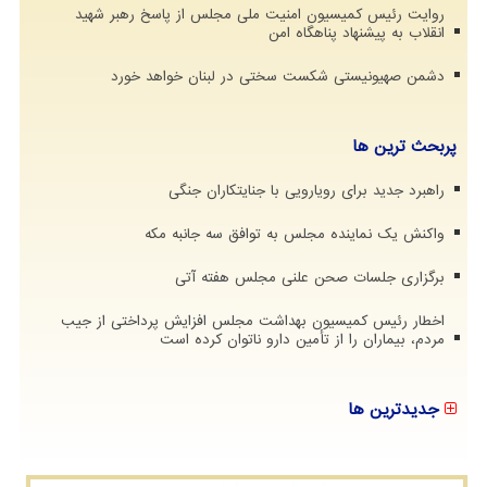
روایت رئیس کمیسیون امنیت ملی مجلس از پاسخ رهبر شهید
انقلاب به پیشنهاد پناهگاه امن
دشمن صهیونیستی شکست سختی در لبنان خواهد خورد
پربحث ترین ها
راهبرد جدید برای رویارویی با جنایتکاران جنگی
واکنش یک نماینده مجلس به توافق سه جانبه مکه
برگزاری جلسات صحن علنی مجلس هفته آتی
اخطار رئیس کمیسیون بهداشت مجلس افزایش پرداختی از جیب
مردم، بیماران را از تأمین دارو ناتوان کرده است
جدیدترین ها