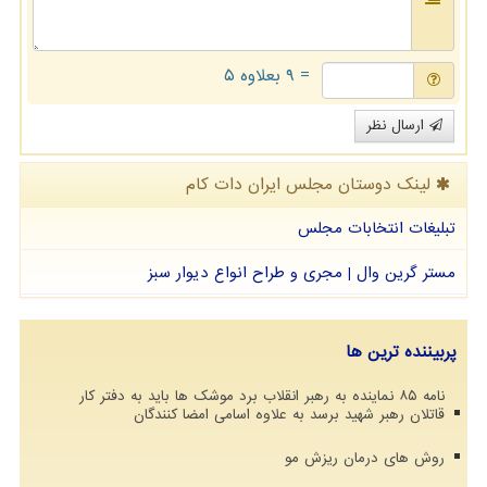
= ۹ بعلاوه ۵
ارسال نظر
لینک دوستان مجلس ایران دات كام
تبلیغات انتخابات مجلس
مستر گرین وال | مجری و طراح انواع دیوار سبز
پربیننده ترین ها
نامه ۸۵ نماینده به رهبر انقلاب برد موشک ها باید به دفتر کار
قاتلان رهبر شهید برسد به علاوه اسامی امضا کنندگان
روش های درمان ریزش مو