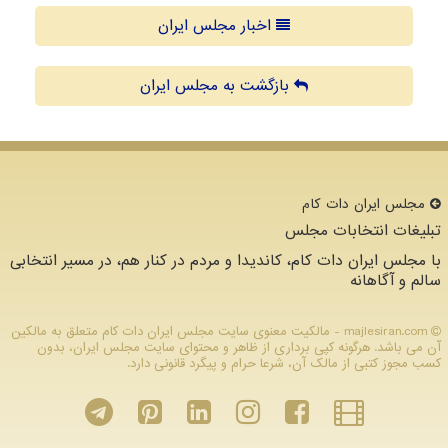
اخبار مجلس ایران
بازگشت به مجلس ایران
مجلس ایران دات كام
تبلیغات انتخابات مجلس
با مجلس ایران دات کام، کاندیدا و مردم در کنار هم، در مسیر انتخابی
سالم و آگاهانه
majlesiran.com - مالکیت معنوی سایت مجلس ایران دات كام متعلق به مالکین
آن می باشد. هرگونه کپی برداری از ظاهر و محتوای سایت مجلس ایران، بدون
کسب مجوز کتبی از مالک آن، شرعا حرام و پیگرد قانونی دارد.