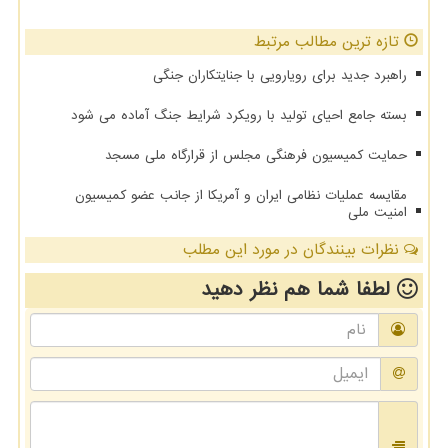
تازه ترین مطالب مرتبط
راهبرد جدید برای رویارویی با جنایتکاران جنگی
بسته جامع احیای تولید با رویکرد شرایط جنگ آماده می شود
حمایت کمیسیون فرهنگی مجلس از قرارگاه ملی مسجد
مقایسه عملیات نظامی ایران و آمریکا از جانب عضو کمیسیون
امنیت ملی
نظرات بینندگان در مورد این مطلب
لطفا شما هم
نظر دهید