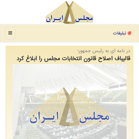
منو
تبلیغات
در نامه ای به رئیس جمهور؛
قالیباف اصلاح قانون انتخابات مجلس را ابلاغ کرد