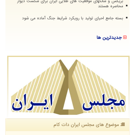
بریکس و شانگهای موقعیت های طلایی ایران برای شکست دیوار
محاصره هستند
بسته جامع احیای تولید با رویکرد شرایط جنگ آماده می شود
جدیدترین ها
موضوع های مجلس ایران دات كام