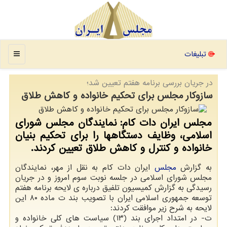
منو
تبلیغات
در جریان بررسی برنامه هفتم تعیین شد؛
سازوکار مجلس برای تحکیم خانواده و کاهش طلاق
مجلس ایران دات کام: نمایندگان مجلس شورای
اسلامی، وظایف دستگاهها را برای تحکیم بنیان
خانواده و کنترل و کاهش طلاق تعیین کردند.
به گزارش
مجلس
ایران دات کام به نقل از مهر، نمایندگان
مجلس شورای اسلامی در جلسه نوبت سوم امروز و در جریان
رسیدگی به گزارش کمیسیون تلفیق درباره ی لایحه برنامه هفتم
توسعه جمهوری اسلامی ایران با تصویب بند ت ماده ۸۰ این
لایحه به شرح زیر موافقت کردند:
ت- در امتداد اجرای بند (۱۳) سیاست های کلی خانواده و