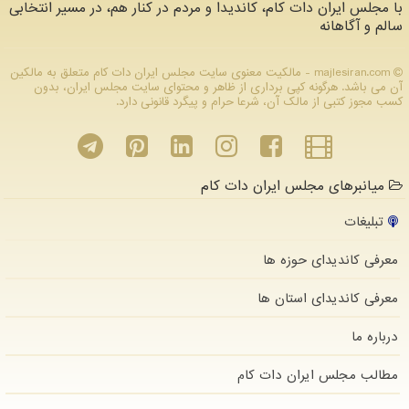
با مجلس ایران دات کام، کاندیدا و مردم در کنار هم، در مسیر انتخابی
سالم و آگاهانه
majlesiran.com - مالکیت معنوی سایت مجلس ایران دات كام متعلق به مالکین
آن می باشد. هرگونه کپی برداری از ظاهر و محتوای سایت مجلس ایران، بدون
کسب مجوز کتبی از مالک آن، شرعا حرام و پیگرد قانونی دارد.
میانبرهای مجلس ایران دات کام
تبلیغات
معرفی کاندیدای حوزه ها
معرفی کاندیدای استان ها
درباره ما
مطالب مجلس ایران دات كام