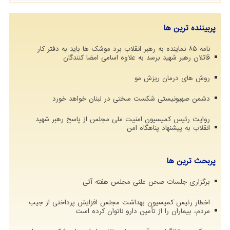
پربیننده ترین ها
نامه ۸۵ نماینده به رهبر انقلاب برد موشک ها باید به دفتر کار
قاتلان رهبر شهید برسد به علاوه اسامی امضا کنندگان
روش های درمان ریزش مو
دشمن صهیونیستی شکست سختی در لبنان خواهد خورد
روایت رئیس کمیسیون امنیت ملی مجلس از پاسخ رهبر شهید
انقلاب به پیشنهاد پناهگاه امن
پربحث ترین ها
برگزاری جلسات صحن علنی مجلس هفته آتی
اخطار رئیس کمیسیون بهداشت مجلس افزایش پرداختی از جیب
مردم، بیماران را از تأمین دارو ناتوان کرده است