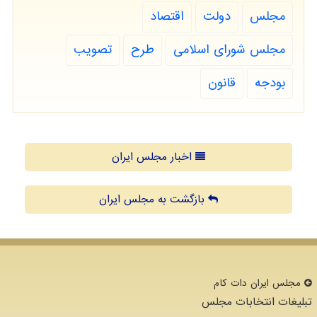
مجلس
دولت
اقتصاد
مجلس شورای اسلامی
طرح
تصویب
بودجه
قانون
اخبار مجلس ایران
بازگشت به مجلس ایران
مجلس ایران دات كام
تبلیغات انتخابات مجلس