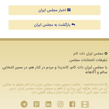
اخبار مجلس ایران
بازگشت به مجلس ایران
مجلس ایران دات كام
تبلیغات انتخابات مجلس
با مجلس ایران دات کام، کاندیدا و مردم در کنار هم، در مسیر انتخابی
سالم و آگاهانه
majlesiran.com - مالکیت معنوی سایت مجلس ایران دات كام متعلق به مالکین
آن می باشد. هرگونه کپی برداری از ظاهر و محتوای سایت مجلس ایران، بدون
کسب مجوز کتبی از مالک آن، شرعا حرام و پیگرد قانونی دارد.