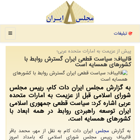
منو
تبلیغات
پیش از عزیمت به امارات متحده عربی؛
قالیباف: سیاست قطعی ایران گسترش روابط با
کشورهای همسایه است
به گزارش مجلس ایران دات کام، رییس مجلس
شورای اسلامی قبل از عزیمت به امارات متحده
عربی اشاره کرد: سیاست قطعی جمهوری اسلامی
ایران توسعه راهبردی روابط در همه ابعاد با
کشورهای همسایه است.
به گزارش
مجلس
ایران دات کام به نقل از مهر، محمد باقر
قالیباف رییس مجلس شورای اسلامی که بامداد امروز