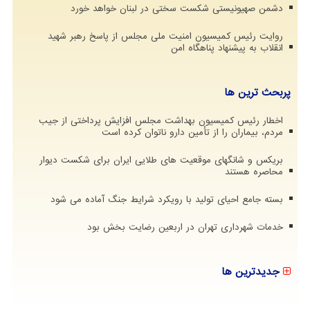
دشمن صهیونیستی شکست سختی در لبنان خواهد خورد
روایت رئیس کمیسیون امنیت ملی مجلس از پاسخ رهبر شهید
انقلاب به پیشنهاد پناهگاه امن
پربحث ترین ها
اخطار رئیس کمیسیون بهداشت مجلس افزایش پرداختی از جیب
مردم، بیماران را از تأمین دارو ناتوان کرده است
بریکس و شانگهای موقعیت های طلایی ایران برای شکست دیوار
محاصره هستند
بسته جامع احیای تولید با رویکرد شرایط جنگ آماده می شود
خدمات شهرداری تهران در اربعین رضایت بخش بود
جدیدترین ها