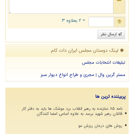
= ۲ بعلاوه ۳
ارسال نظر
لینک دوستان مجلس ایران دات كام
تبلیغات انتخابات مجلس
مستر گرین وال | مجری و طراح انواع دیوار سبز
پربیننده ترین ها
نامه ۸۵ نماینده به رهبر انقلاب برد موشک ها باید به دفتر کار
قاتلان رهبر شهید برسد به علاوه اسامی امضا کنندگان
روش های درمان ریزش مو