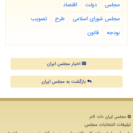
مجلس
دولت
اقتصاد
مجلس شورای اسلامی
طرح
تصویب
بودجه
قانون
اخبار مجلس ایران
بازگشت به مجلس ایران
مجلس ایران دات كام
تبلیغات انتخابات مجلس