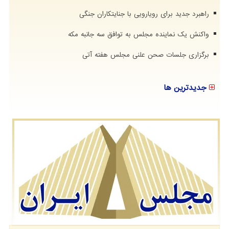
راهبرد جدید برای رویارویی با جنایتکاران جنگی
واکنش یک نماینده مجلس به توافق سه جانبه مکه
برگزاری جلسات صحن علنی مجلس هفته آتی
جدیدترین ها