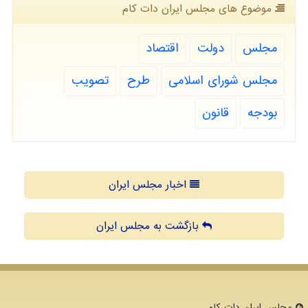
موضوع های مجلس ایران دات كام
مجلس
دولت
اقتصاد
مجلس شورای اسلامی
طرح
تصویب
بودجه
قانون
اخبار مجلس ایران
بازگشت به مجلس ایران
مجلس ایران دات كام