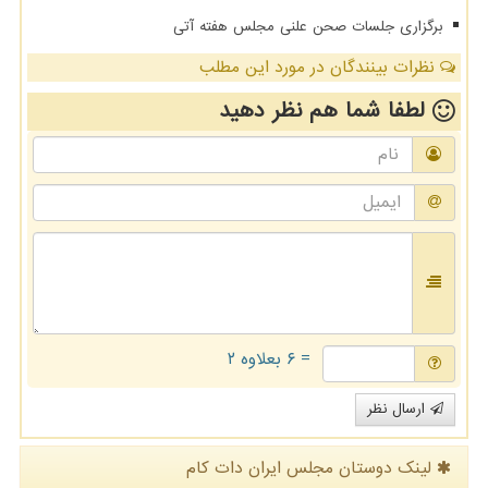
برگزاری جلسات صحن علنی مجلس هفته آتی
نظرات بینندگان در مورد این مطلب
لطفا شما هم
نظر دهید
= ۶ بعلاوه ۲
ارسال نظر
لینک دوستان مجلس ایران دات كام