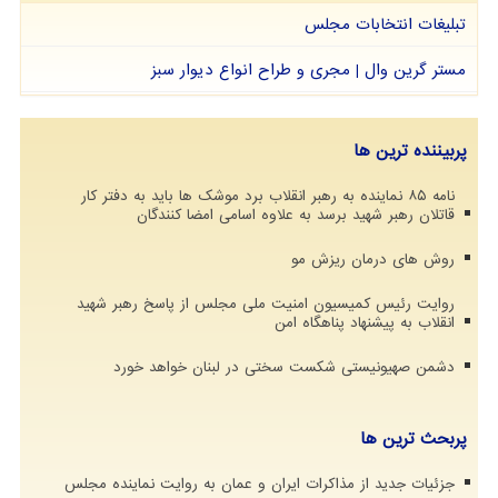
تبلیغات انتخابات مجلس
مستر گرین وال | مجری و طراح انواع دیوار سبز
پربیننده ترین ها
نامه ۸۵ نماینده به رهبر انقلاب برد موشک ها باید به دفتر کار
قاتلان رهبر شهید برسد به علاوه اسامی امضا کنندگان
روش های درمان ریزش مو
روایت رئیس کمیسیون امنیت ملی مجلس از پاسخ رهبر شهید
انقلاب به پیشنهاد پناهگاه امن
دشمن صهیونیستی شکست سختی در لبنان خواهد خورد
پربحث ترین ها
جزئیات جدید از مذاکرات ایران و عمان به روایت نماینده مجلس