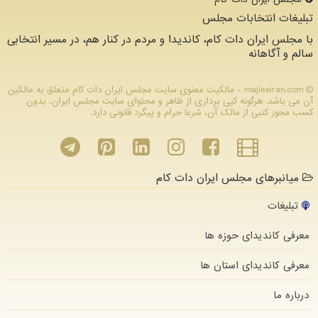
تبلیغات انتخابات مجلس
با مجلس ایران دات کام، کاندیدا و مردم در کنار هم، در مسیر انتخابی
سالم و آگاهانه
majlesiran.com - مالکیت معنوی سایت مجلس ایران دات كام متعلق به مالکین
آن می باشد. هرگونه کپی برداری از ظاهر و محتوای سایت مجلس ایران، بدون
کسب مجوز کتبی از مالک آن، شرعا حرام و پیگرد قانونی دارد.
میانبرهای مجلس ایران دات کام
تبلیغات
معرفی کاندیدای حوزه ها
معرفی کاندیدای استان ها
درباره ما