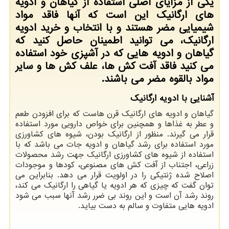
یکی از مزایای اصلی استفاده از گیاهان و ادویه
های ارگانیک این است که آنها فاقد مواد
شیمیایی مضر هستند و با انتخاب و خرید ادویه
ارگانیک، می توانید اطمینان حاصل کنید که
گیاهان و ادویه هایی که در آشپزی خود استفاده
می کنید فاقد آفت کش ها، علف کش ها و سایر
مواد بالقوه مضر می باشند.
آشنایی با ادویه ارگانیک
گیاهان و ادویه های ارگانیک قرن هاست که برای افزودن طعم
و عطر به غذاها و همچنین برای خواص دارویی مورد استفاده
قرار می گیرند. منظور از ارگانیک بودن، شیوه های کشاورزی
مورد استفاده برای رشد گیاهان و ادویه جات می باشد که با
استفاده از شیوه های کشاورزی ارگانیک جهت رشد محصولات
زراعی، اجتناب از آفت کش های مصنوعی، کودها و موجودات
اصلاح شده ژنتیکی را در اولویت قرار می دهد. بنابراین می
توان گفت که چیزی که هر ادویه یا گیاهی را ارگانیک می کند،
روند رشد آن است و این روند بی ضرر رشد آنها سبب می شود
ادویه هایی متفاوت و سالم به دست بیاید.