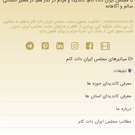
با مجلس ایران دات کام، کاندیدا و مردم در کنار هم، در مسیر انتخابی
سالم و آگاهانه
majlesiran.com - مالکیت معنوی سایت مجلس ایران دات كام متعلق به مالکین
آن می باشد. هرگونه کپی برداری از ظاهر و محتوای سایت مجلس ایران، بدون
کسب مجوز کتبی از مالک آن، شرعا حرام و پیگرد قانونی دارد.
میانبرهای مجلس ایران دات کام
تبلیغات
معرفی کاندیدای حوزه ها
معرفی کاندیدای استان ها
درباره ما
مطالب مجلس ایران دات كام