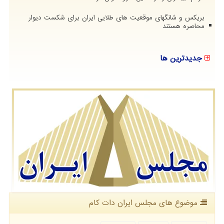
بریکس و شانگهای موقعیت های طلایی ایران برای شکست دیوار
محاصره هستند
جدیدترین ها
موضوع های مجلس ایران دات كام