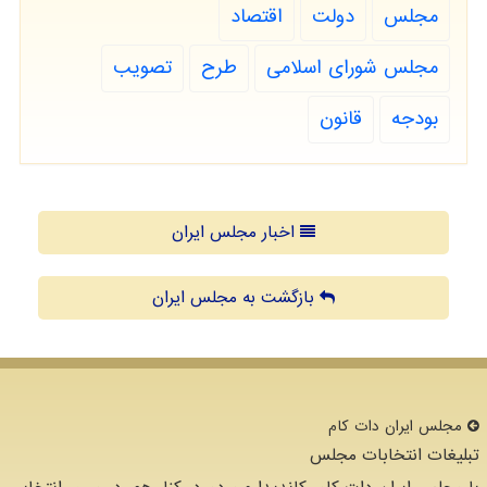
مجلس
دولت
اقتصاد
مجلس شورای اسلامی
طرح
تصویب
بودجه
قانون
اخبار مجلس ایران
بازگشت به مجلس ایران
مجلس ایران دات كام
تبلیغات انتخابات مجلس