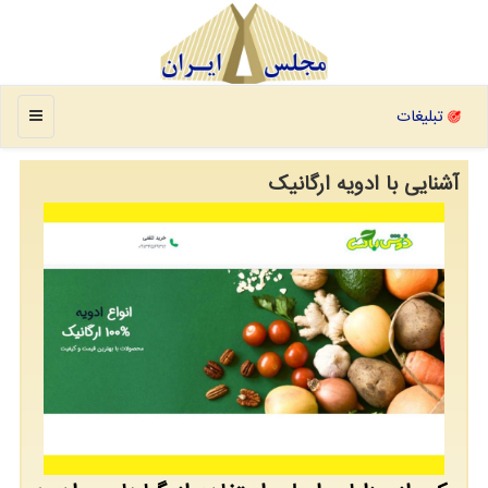
منو
تبلیغات
آشنایی با ادویه ارگانیک