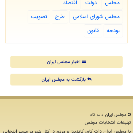
مجلس
دولت
اقتصاد
مجلس شورای اسلامی
طرح
تصویب
بودجه
قانون
اخبار مجلس ایران
بازگشت به مجلس ایران
مجلس ایران دات كام
تبلیغات انتخابات مجلس
با مجلس ایران دات کام، کاندیدا و مردم در کنار هم، در مسیر انتخابی