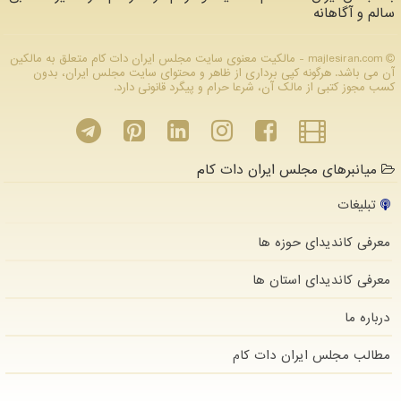
سالم و آگاهانه
majlesiran.com - مالکیت معنوی سایت مجلس ایران دات كام متعلق به مالکین
آن می باشد. هرگونه کپی برداری از ظاهر و محتوای سایت مجلس ایران، بدون
کسب مجوز کتبی از مالک آن، شرعا حرام و پیگرد قانونی دارد.
میانبرهای مجلس ایران دات کام
تبلیغات
معرفی کاندیدای حوزه ها
معرفی کاندیدای استان ها
درباره ما
مطالب مجلس ایران دات كام