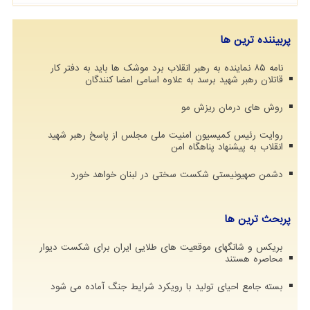
پربیننده ترین ها
نامه ۸۵ نماینده به رهبر انقلاب برد موشک ها باید به دفتر کار
قاتلان رهبر شهید برسد به علاوه اسامی امضا کنندگان
روش های درمان ریزش مو
روایت رئیس کمیسیون امنیت ملی مجلس از پاسخ رهبر شهید
انقلاب به پیشنهاد پناهگاه امن
دشمن صهیونیستی شکست سختی در لبنان خواهد خورد
پربحث ترین ها
بریکس و شانگهای موقعیت های طلایی ایران برای شکست دیوار
محاصره هستند
بسته جامع احیای تولید با رویکرد شرایط جنگ آماده می شود