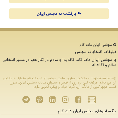
بازگشت به مجلس ایران
مجلس ایران دات كام
تبلیغات انتخابات مجلس
با مجلس ایران دات کام، کاندیدا و مردم در کنار هم، در مسیر انتخابی
سالم و آگاهانه
majlesiran.com - مالکیت معنوی سایت مجلس ایران دات كام متعلق به مالکین
آن می باشد. هرگونه کپی برداری از ظاهر و محتوای سایت مجلس ایران، بدون
کسب مجوز کتبی از مالک آن، شرعا حرام و پیگرد قانونی دارد.
میانبرهای مجلس ایران دات کام