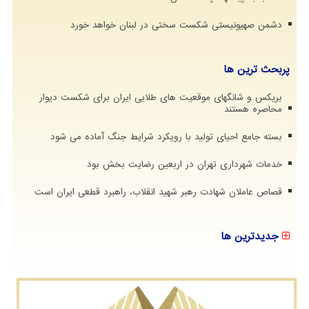
دشمن صهیونیستی شکست سختی در لبنان خواهد خورد
پربحث ترین ها
بریکس و شانگهای موقعیت های طلایی ایران برای شکست دیوار
محاصره هستند
بسته جامع احیای تولید با رویکرد شرایط جنگ آماده می شود
خدمات شهرداری تهران در اربعین رضایت بخش بود
قصاص عاملان شهادت رهبر شهید انقلاب، راهبرد قطعی ایران است
جدیدترین ها