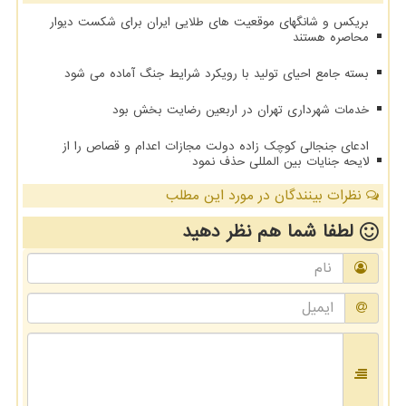
بریکس و شانگهای موقعیت های طلایی ایران برای شکست دیوار
محاصره هستند
بسته جامع احیای تولید با رویکرد شرایط جنگ آماده می شود
خدمات شهرداری تهران در اربعین رضایت بخش بود
ادعای جنجالی کوچک زاده دولت مجازات اعدام و قصاص را از
لایحه جنایات بین المللی حذف نمود
نظرات بینندگان در مورد این مطلب
لطفا شما هم
نظر دهید