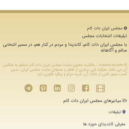
مجلس ایران دات كام
تبلیغات انتخابات مجلس
با مجلس ایران دات کام، کاندیدا و مردم در کنار هم، در مسیر انتخابی
سالم و آگاهانه
majlesiran.com - مالکیت معنوی سایت مجلس ایران دات كام متعلق به مالکین
آن می باشد. هرگونه کپی برداری از ظاهر و محتوای سایت مجلس ایران، بدون
کسب مجوز کتبی از مالک آن، شرعا حرام و پیگرد قانونی دارد.
میانبرهای مجلس ایران دات کام
تبلیغات
معرفی کاندیدای حوزه ها