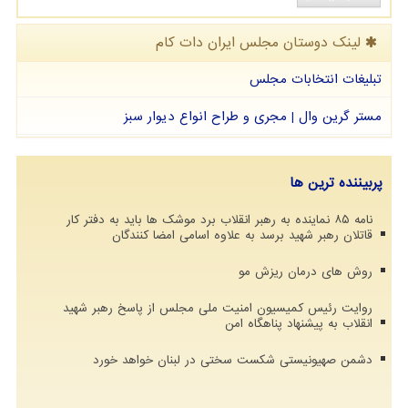
لینک دوستان مجلس ایران دات كام
تبلیغات انتخابات مجلس
مستر گرین وال | مجری و طراح انواع دیوار سبز
پربیننده ترین ها
نامه ۸۵ نماینده به رهبر انقلاب برد موشک ها باید به دفتر کار
قاتلان رهبر شهید برسد به علاوه اسامی امضا کنندگان
روش های درمان ریزش مو
روایت رئیس کمیسیون امنیت ملی مجلس از پاسخ رهبر شهید
انقلاب به پیشنهاد پناهگاه امن
دشمن صهیونیستی شکست سختی در لبنان خواهد خورد