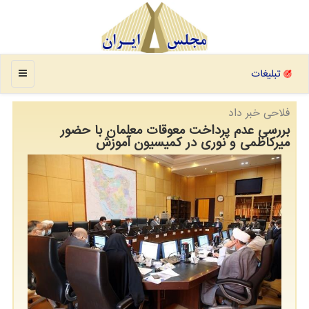
منو
تبلیغات
فلاحی خبر داد
بررسی عدم پرداخت معوقات معلمان با حضور
میرکاظمی و نوری در کمیسیون آموزش