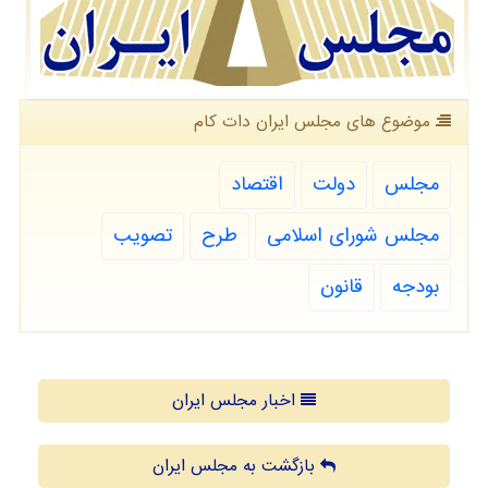
موضوع های مجلس ایران دات كام
مجلس
دولت
اقتصاد
مجلس شورای اسلامی
طرح
تصویب
بودجه
قانون
اخبار مجلس ایران
بازگشت به مجلس ایران