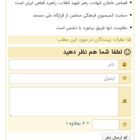
قصاص عاملان شهادت رهبر شهید انقلاب، راهبرد قطعی ایران است
حمایت کمیسیون فرهنگی مجلس از قرارگاه ملی مسجد
مقاومت تنها طریق برخورد با دشمن است
نظرات بینندگان در مورد این مطلب
لطفا شما هم
نظر دهید
= ۶ بعلاوه ۱
ارسال نظر