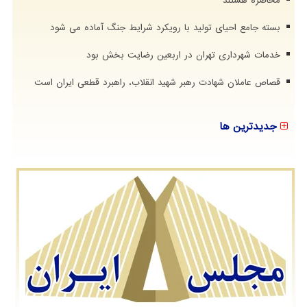
محاصره هستند
بسته جامع احیای تولید با رویکرد شرایط جنگ آماده می شود
خدمات شهرداری تهران در اربعین رضایت بخش بود
قصاص عاملان شهادت رهبر شهید انقلاب، راهبرد قطعی ایران است
جدیدترین ها