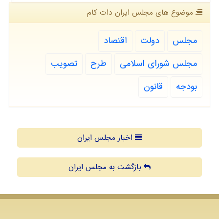
موضوع های مجلس ایران دات كام
مجلس
دولت
اقتصاد
مجلس شورای اسلامی
طرح
تصویب
بودجه
قانون
اخبار مجلس ایران
بازگشت به مجلس ایران