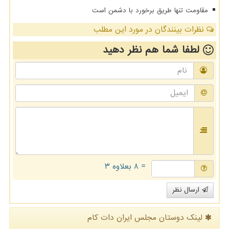
مقاومت تنها طریق برخورد با دشمن است
نظرات بینندگان در مورد این مطلب
لطفا شما هم
نظر دهید
= ۸ بعلاوه ۳
ارسال نظر
لینک دوستان مجلس ایران دات كام