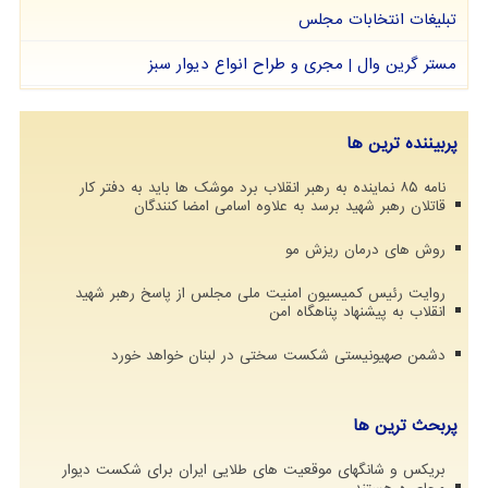
تبلیغات انتخابات مجلس
مستر گرین وال | مجری و طراح انواع دیوار سبز
پربیننده ترین ها
نامه ۸۵ نماینده به رهبر انقلاب برد موشک ها باید به دفتر کار
قاتلان رهبر شهید برسد به علاوه اسامی امضا کنندگان
روش های درمان ریزش مو
روایت رئیس کمیسیون امنیت ملی مجلس از پاسخ رهبر شهید
انقلاب به پیشنهاد پناهگاه امن
دشمن صهیونیستی شکست سختی در لبنان خواهد خورد
پربحث ترین ها
بریکس و شانگهای موقعیت های طلایی ایران برای شکست دیوار