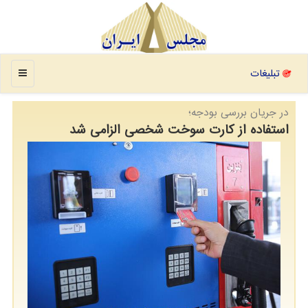
منو
تبلیغات
در جریان بررسی بودجه؛
استفاده از کارت سوخت شخصی الزامی شد