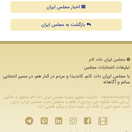
اخبار مجلس ایران
بازگشت به مجلس ایران
مجلس ایران دات كام
تبلیغات انتخابات مجلس
با مجلس ایران دات کام، کاندیدا و مردم در کنار هم، در مسیر انتخابی
سالم و آگاهانه
majlesiran.com - مالکیت معنوی سایت مجلس ایران دات كام متعلق به مالکین
آن می باشد. هرگونه کپی برداری از ظاهر و محتوای سایت مجلس ایران، بدون
کسب مجوز کتبی از مالک آن، شرعا حرام و پیگرد قانونی دارد.