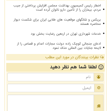
اخطار رئیس کمیسیون بهداشت مجلس افزایش پرداختی از جیب
مردم، بیماران را از تأمین دارو ناتوان کرده است
بریکس و شانگهای موقعیت های طلایی ایران برای شکست دیوار
محاصره هستند
خدمات شهرداری تهران در اربعین رضایت بخش بود
ادعای جنجالی کوچک زاده دولت مجازات اعدام و قصاص را از
لایحه جنایات بین المللی حذف نمود
نظرات بینندگان در مورد این مطلب
لطفا شما هم
نظر دهید