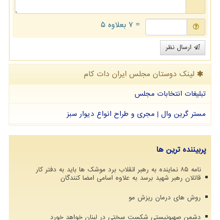
= ۷ بعلاوه ۵
ارسال نظر
لینک دوستان مجلس ایران دات كام
تبلیغات انتخابات مجلس
مستر گرین وال | مجری و طراح انواع دیوار سبز
پربیننده ترین ها
نامه ۸۵ نماینده به رهبر انقلاب برد موشک ها باید به دفتر کار
قاتلان رهبر شهید برسد به علاوه اسامی امضا کنندگان
روش های درمان ریزش مو
دشمن صهیونیستی شکست سختی در لبنان خواهد خورد