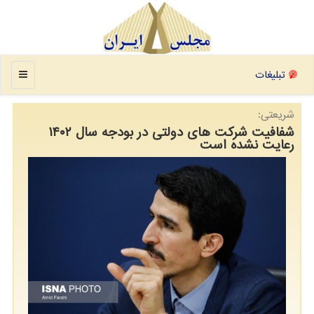
منو
تبلیغات
شریعتی:
شفافیت شرکت های دولتی در بودجه سال ۱۴۰۲
رعایت نشده است