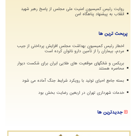
روایت رئیس کمیسیون امنیت ملی مجلس از پاسخ رهبر شهید
انقلاب به پیشنهاد پناهگاه امن
پربحث ترین ها
اخطار رئیس کمیسیون بهداشت مجلس افزایش پرداختی از جیب
مردم، بیماران را از تأمین دارو ناتوان کرده است
بریکس و شانگهای موقعیت های طلایی ایران برای شکست دیوار
محاصره هستند
بسته جامع احیای تولید با رویکرد شرایط جنگ آماده می شود
خدمات شهرداری تهران در اربعین رضایت بخش بود
جدیدترین ها