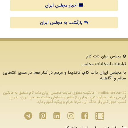
اخبار مجلس ایران
بازگشت به مجلس ایران
مجلس ایران دات كام
تبلیغات انتخابات مجلس
با مجلس ایران دات کام، کاندیدا و مردم در کنار هم، در مسیر انتخابی
سالم و آگاهانه
majlesiran.com - مالکیت معنوی سایت مجلس ایران دات كام متعلق به مالکین
آن می باشد. هرگونه کپی برداری از ظاهر و محتوای سایت مجلس ایران، بدون
کسب مجوز کتبی از مالک آن، شرعا حرام و پیگرد قانونی دارد.