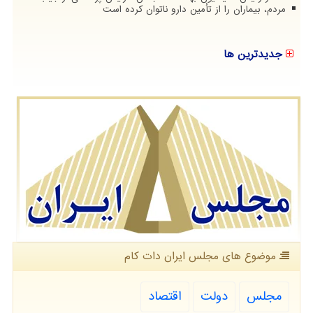
مردم، بیماران را از تأمین دارو ناتوان کرده است
جدیدترین ها
موضوع های مجلس ایران دات كام
مجلس
دولت
اقتصاد