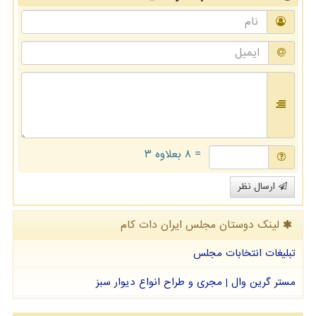
= ۸ بعلاوه ۳
ارسال نظر
لینک دوستان مجلس ایران دات كام
تبلیغات انتخابات مجلس
مستر گرین وال | مجری و طراح انواع دیوار سبز