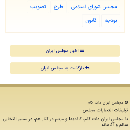
مجلس شورای اسلامی
طرح
تصویب
بودجه
قانون
اخبار مجلس ایران
بازگشت به مجلس ایران
مجلس ایران دات كام
تبلیغات انتخابات مجلس
با مجلس ایران دات کام، کاندیدا و مردم در کنار هم، در مسیر انتخابی
سالم و آگاهانه