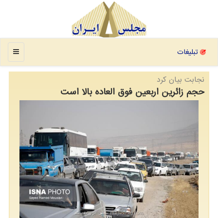
منو
تبلیغات
نجابت بیان كرد
حجم زائرین اربعین فوق العاده بالا است