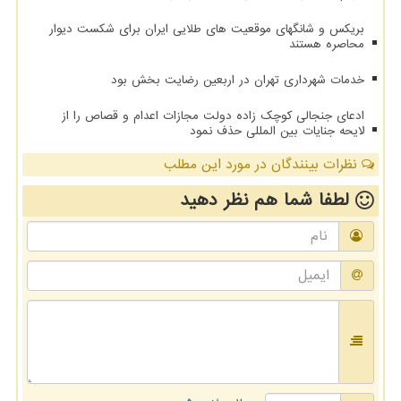
بریکس و شانگهای موقعیت های طلایی ایران برای شکست دیوار
محاصره هستند
خدمات شهرداری تهران در اربعین رضایت بخش بود
ادعای جنجالی کوچک زاده دولت مجازات اعدام و قصاص را از
لایحه جنایات بین المللی حذف نمود
نظرات بینندگان در مورد این مطلب
لطفا شما هم
نظر دهید