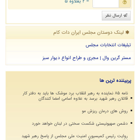
= ۲ بعلاوه ۵
ارسال نظر
لینک دوستان مجلس ایران دات كام
تبلیغات انتخابات مجلس
مستر گرین وال | مجری و طراح انواع دیوار سبز
پربیننده ترین ها
نامه ۸۵ نماینده به رهبر انقلاب برد موشک ها باید به دفتر کار
قاتلان رهبر شهید برسد به علاوه اسامی امضا کنندگان
روش های درمان ریزش مو
دشمن صهیونیستی شکست سختی در لبنان خواهد خورد
روایت رئیس کمیسیون امنیت ملی مجلس از پاسخ رهبر شهید