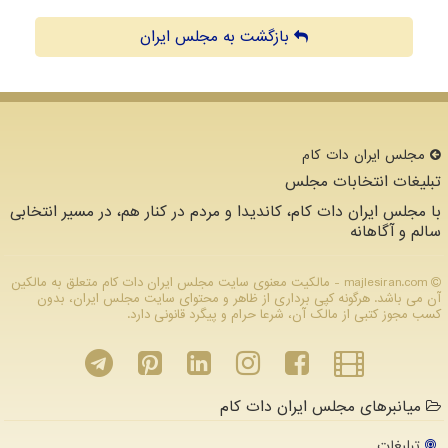
بازگشت به مجلس ایران
مجلس ایران دات كام
تبلیغات انتخابات مجلس
با مجلس ایران دات کام، کاندیدا و مردم در کنار هم، در مسیر انتخابی
سالم و آگاهانه
majlesiran.com - مالکیت معنوی سایت مجلس ایران دات كام متعلق به مالکین
آن می باشد. هرگونه کپی برداری از ظاهر و محتوای سایت مجلس ایران، بدون
کسب مجوز کتبی از مالک آن، شرعا حرام و پیگرد قانونی دارد.
میانبرهای مجلس ایران دات کام
تبلیغات