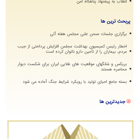
انقلاب به پیشنهاد پناهگاه امن
پربحث ترین ها
برگزاری جلسات صحن علنی مجلس هفته آتی
اخطار رئیس کمیسیون بهداشت مجلس افزایش پرداختی از جیب
مردم، بیماران را از تأمین دارو ناتوان کرده است
بریکس و شانگهای موقعیت های طلایی ایران برای شکست دیوار
محاصره هستند
بسته جامع احیای تولید با رویکرد شرایط جنگ آماده می شود
جدیدترین ها