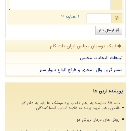
= ۱ بعلاوه ۳
ارسال نظر
لینک دوستان مجلس ایران دات كام
تبلیغات انتخابات مجلس
مستر گرین وال | مجری و طراح انواع دیوار سبز
پربیننده ترین ها
نامه ۸۵ نماینده به رهبر انقلاب برد موشک ها باید به دفتر کار
قاتلان رهبر شهید برسد به علاوه اسامی امضا کنندگان
روش های درمان ریزش مو