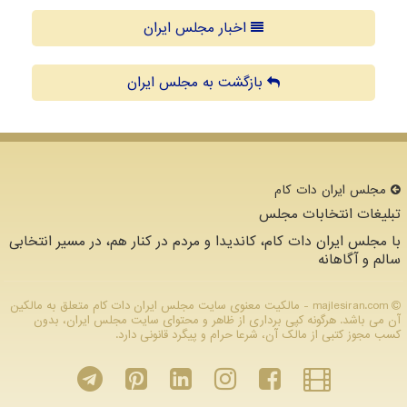
اخبار مجلس ایران
بازگشت به مجلس ایران
مجلس ایران دات كام
تبلیغات انتخابات مجلس
با مجلس ایران دات کام، کاندیدا و مردم در کنار هم، در مسیر انتخابی
سالم و آگاهانه
majlesiran.com - مالکیت معنوی سایت مجلس ایران دات كام متعلق به مالکین
آن می باشد. هرگونه کپی برداری از ظاهر و محتوای سایت مجلس ایران، بدون
کسب مجوز کتبی از مالک آن، شرعا حرام و پیگرد قانونی دارد.