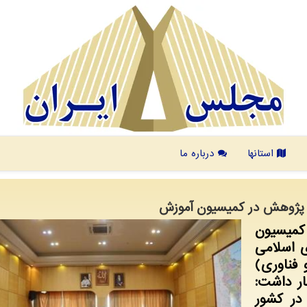
استانها
درباره ما
و پژوهش در کمیسیون آموزش
کمیسیون
 اسلامی
 فناوری)
ار داشت:
در کشور