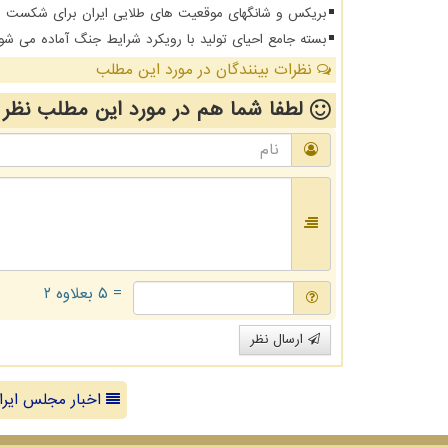
بریکس و شانگهای موقعیت های طلایی ایران برای شکست د
بسته جامع احیای تولید با رویکرد شرایط جنگ آماده می شو
نظرات بینندگان در مورد این مطلب
لطفا شما هم
در مورد این مطلب
نظر 
= ۵ بعلاوه ۲
ارسال نظر
اخبار مجلس ایرا