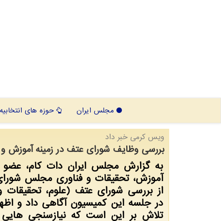
مجلس ایران
حوزه های انتخابیه
ویس كرمی خبر داد
بررسی وظایف شورای عتف در زمینه آموزش 
به گزارش مجلس ایران دات کام، عضو 
آموزش، تحقیقات و فناوری مجلس شورای
از بررسی شورای عتف (علوم، تحقیقات و
در جلسه این کمیسیون آگاهی داد و اظه
تلاش بر این است که نیازسنجی هایی 