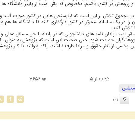
و پژوهش در کشور باشیم. بخصوص که مقرر است از پاییز دانشگاه ها
: در مجموع تلاش بر این است که نیازسنجی هایی در کشور صورت گیرد 
 در یک سامانه متمرکز در کشور بارگذاری کنند تا دانشگاه ها هم بتوا
ا تلاش کنند.
رر است پایان نامه های دانشجویی که در رابطه با حل مسائل عملی و
پژوهشگران حمایت شود. حتی صحبت این است که پژوهش به عنوان ی
بخسی از نظر حقوق و مزایا طرف نباشند، بلکه بتوانند با کار پژوه
0.0
از 5
3656
مجلس
(0)
X