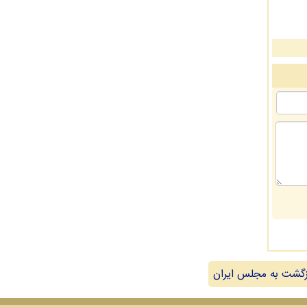
گشت به مجلس ایران