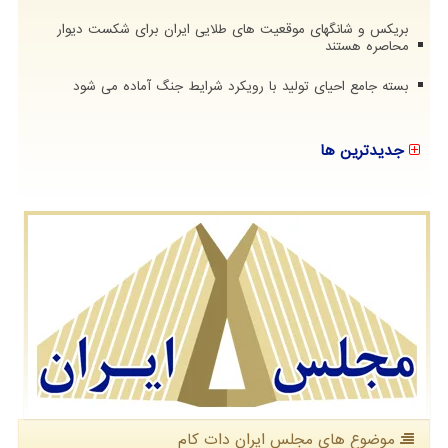
بریکس و شانگهای موقعیت های طلایی ایران برای شکست دیوار
محاصره هستند
بسته جامع احیای تولید با رویکرد شرایط جنگ آماده می شود
جدیدترین ها
موضوع های مجلس ایران دات كام