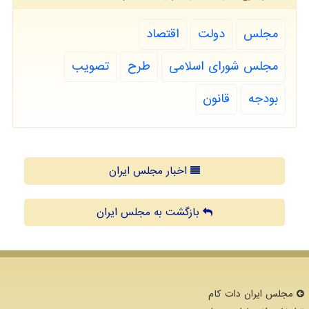
مجلس
دولت
اقتصاد
مجلس شورای اسلامی
طرح
تصویب
بودجه
قانون
اخبار مجلس ایران
بازگشت به مجلس ایران
مجلس ایران دات كام