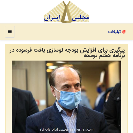
منو
تبلیغات
پیگیری برای افزایش بودجه نوسازی بافت فرسوده در
برنامه هفتم توسعه