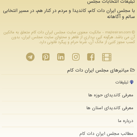
تبلیغات انتخابات مجلس
با مجلس ایران دات کام، کاندیدا و مردم در کنار هم، در مسیر انتخابی
سالم و آگاهانه
majlesiran.com - مالکیت معنوی سایت مجلس ایران دات كام متعلق به مالکین
آن می باشد. هرگونه کپی برداری از ظاهر و محتوای سایت مجلس ایران، بدون
کسب مجوز کتبی از مالک آن، شرعا حرام و پیگرد قانونی دارد.
میانبرهای مجلس ایران دات کام
تبلیغات
معرفی کاندیدای حوزه ها
معرفی کاندیدای استان ها
درباره ما
مطالب مجلس ایران دات كام