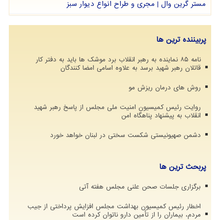
مستر گرین وال | مجری و طراح انواع دیوار سبز
پربیننده ترین ها
نامه ۸۵ نماینده به رهبر انقلاب برد موشک ها باید به دفتر کار
قاتلان رهبر شهید برسد به علاوه اسامی امضا کنندگان
روش های درمان ریزش مو
روایت رئیس کمیسیون امنیت ملی مجلس از پاسخ رهبر شهید
انقلاب به پیشنهاد پناهگاه امن
دشمن صهیونیستی شکست سختی در لبنان خواهد خورد
پربحث ترین ها
برگزاری جلسات صحن علنی مجلس هفته آتی
اخطار رئیس کمیسیون بهداشت مجلس افزایش پرداختی از جیب
مردم، بیماران را از تأمین دارو ناتوان کرده است