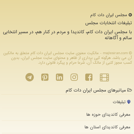
مجلس ایران دات كام
تبلیغات انتخابات مجلس
با مجلس ایران دات کام، کاندیدا و مردم در کنار هم، در مسیر انتخابی
سالم و آگاهانه
majlesiran.com - مالکیت معنوی سایت مجلس ایران دات كام متعلق به مالکین
آن می باشد. هرگونه کپی برداری از ظاهر و محتوای سایت مجلس ایران، بدون
کسب مجوز کتبی از مالک آن، شرعا حرام و پیگرد قانونی دارد.
میانبرهای مجلس ایران دات کام
تبلیغات
معرفی کاندیدای حوزه ها
معرفی کاندیدای استان ها