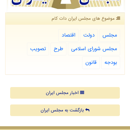
موضوع های مجلس ایران دات كام
مجلس
دولت
اقتصاد
مجلس شورای اسلامی
طرح
تصویب
بودجه
قانون
اخبار مجلس ایران
بازگشت به مجلس ایران