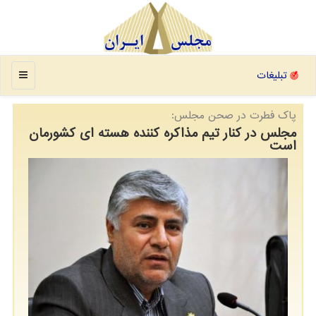
منو
تبلیغات
پاك فطرت در صحن مجلس:
مجلس در کنار تیم مذاکره کننده هسته ای کشورمان
است