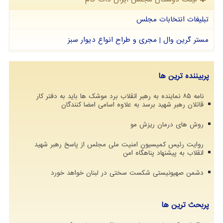
تبلیغات انتخابات مجلس
مستر گرین وال | مجری و طراح انواع دیوار سبز
پربیننده ترین ها
نامه ۸۵ نماینده به رهبر انقلاب برد موشک ها باید به دفتر کار
قاتلان رهبر شهید برسد به علاوه اسامی امضا کنندگان
روش های درمان ریزش مو
روایت رئیس کمیسیون امنیت ملی مجلس از پاسخ رهبر شهید
انقلاب به پیشنهاد پناهگاه امن
دشمن صهیونیستی شکست سختی در لبنان خواهد خورد
پربحث ترین ها