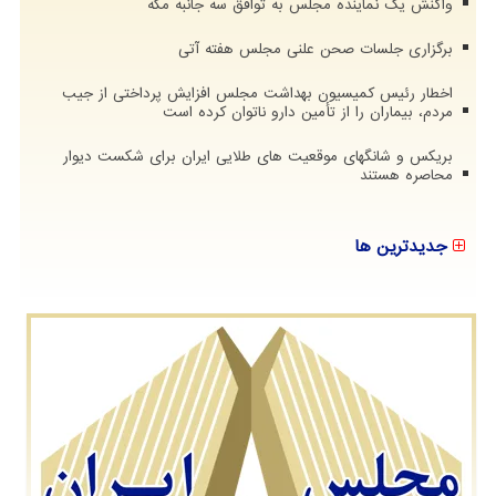
واکنش یک نماینده مجلس به توافق سه جانبه مکه
برگزاری جلسات صحن علنی مجلس هفته آتی
اخطار رئیس کمیسیون بهداشت مجلس افزایش پرداختی از جیب
مردم، بیماران را از تأمین دارو ناتوان کرده است
بریکس و شانگهای موقعیت های طلایی ایران برای شکست دیوار
محاصره هستند
جدیدترین ها