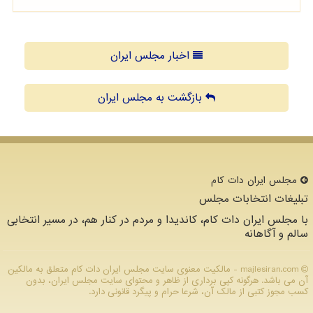
اخبار مجلس ایران
بازگشت به مجلس ایران
مجلس ایران دات كام
تبلیغات انتخابات مجلس
با مجلس ایران دات کام، کاندیدا و مردم در کنار هم، در مسیر انتخابی
سالم و آگاهانه
majlesiran.com - مالکیت معنوی سایت مجلس ایران دات كام متعلق به مالکین
آن می باشد. هرگونه کپی برداری از ظاهر و محتوای سایت مجلس ایران، بدون
کسب مجوز کتبی از مالک آن، شرعا حرام و پیگرد قانونی دارد.