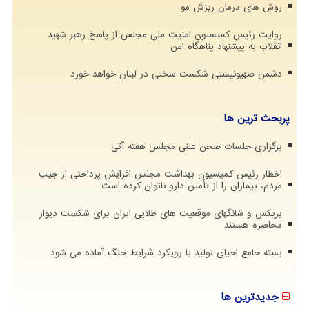
روش های درمان ریزش مو
روایت رئیس کمیسیون امنیت ملی مجلس از پاسخ رهبر شهید
انقلاب به پیشنهاد پناهگاه امن
دشمن صهیونیستی شکست سختی در لبنان خواهد خورد
پربحث ترین ها
برگزاری جلسات صحن علنی مجلس هفته آتی
اخطار رئیس کمیسیون بهداشت مجلس افزایش پرداختی از جیب
مردم، بیماران را از تأمین دارو ناتوان کرده است
بریکس و شانگهای موقعیت های طلایی ایران برای شکست دیوار
محاصره هستند
بسته جامع احیای تولید با رویکرد شرایط جنگ آماده می شود
جدیدترین ها