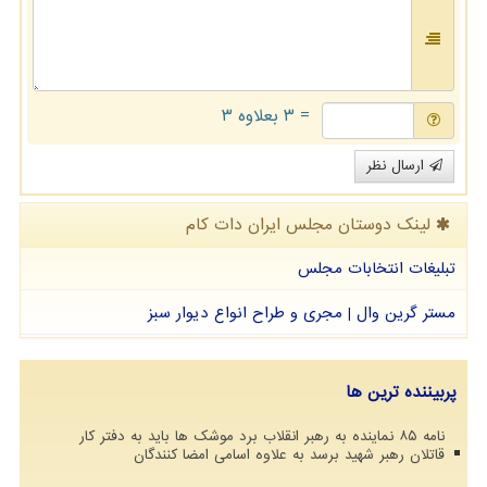
= ۳ بعلاوه ۳
ارسال نظر
لینک دوستان مجلس ایران دات كام
تبلیغات انتخابات مجلس
مستر گرین وال | مجری و طراح انواع دیوار سبز
پربیننده ترین ها
نامه ۸۵ نماینده به رهبر انقلاب برد موشک ها باید به دفتر کار
قاتلان رهبر شهید برسد به علاوه اسامی امضا کنندگان