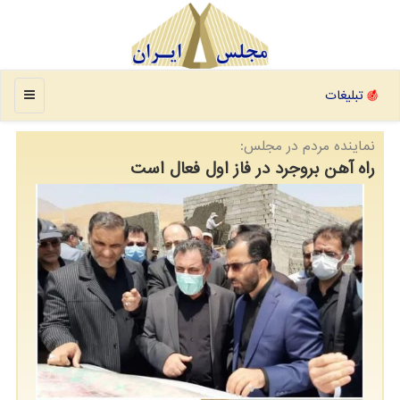
منو
تبلیغات
نماینده مردم در مجلس:
راه آهن بروجرد در فاز اول فعال است