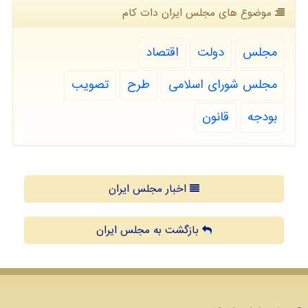
موضوع های مجلس ایران دات كام
مجلس
دولت
اقتصاد
مجلس شورای اسلامی
طرح
تصویب
بودجه
قانون
اخبار مجلس ایران
بازگشت به مجلس ایران