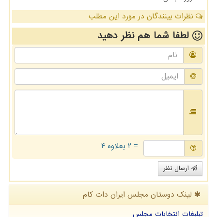
نظرات بینندگان در مورد این مطلب
لطفا شما هم
نظر دهید
= ۲ بعلاوه ۴
ارسال نظر
لینک دوستان مجلس ایران دات كام
تبلیغات انتخابات مجلس