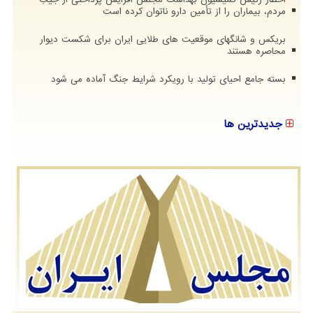
مردم، بیماران را از تأمین دارو ناتوان کرده است
بریکس و شانگهای موقعیت های طلایی ایران برای شکست دیوار
محاصره هستند
بسته جامع احیای تولید با رویکرد شرایط جنگ آماده می شود
جدیدترین ها