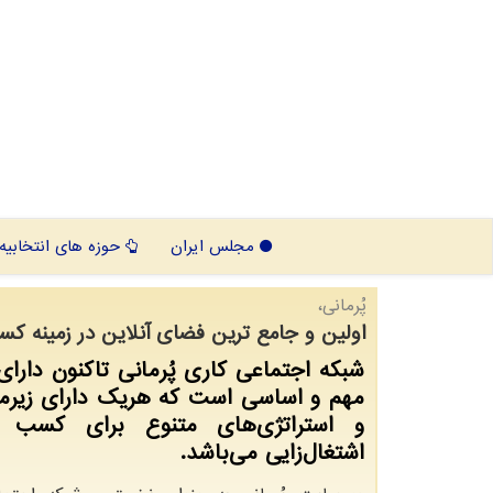
مجلس ایران
حوزه های انتخابیه
پُرمانی،
اولین و جامع ترین فضای آنلاین در زمینه ک
مهم و اساسی است که هریک دارای زیرمج
و استراتژی‌های متنوع برای کسب د
اشتغال‌زایی می‌باشد.