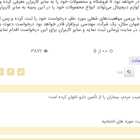
ر خواهد بود تا فروشگاه و محصولات خود را به سایر کاربران معرفی کرده و 
وازم دیجیتال می‌تواند انواع محصولات خود را در این زمینه به سایر کاربرا
 با بررسی موقعیت‌های شغلی مورد نظر، درخواست خود را ثبت کرده و پس از 
عنوان مثال، یک شرکت مهندسی نرم‌افزار قادر خواهد بود درخواست دعوت ب
 سایت پُرمانی ثبت نماید و سایر کاربران برای این درخواست اقدام نماین
0.0
از 5
3872
ات
(0)
X
مردم، بیماران را از تأمین دارو ناتوان کرده است
ت حوزه های انتخابیه