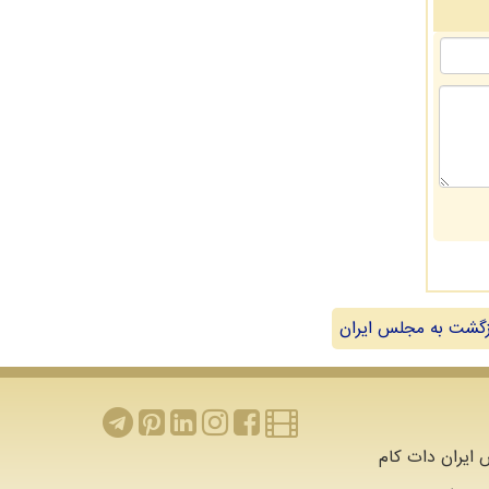
گشت به مجلس ایران
ایران دات کام