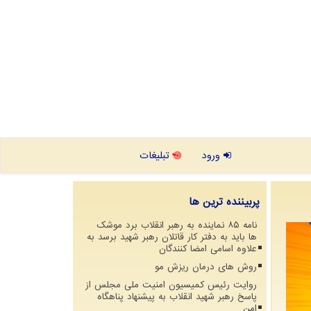
ورود
تبلیغات
پربیننده ترین ها
نامه ۸۵ نماینده به رهبر انقلاب برد موشک
ها باید به دفتر کار قاتلان رهبر شهید برسد به
علاوه اسامی امضا کنندگان
روش های درمان ریزش مو
روایت رئیس کمیسیون امنیت ملی مجلس از
پاسخ رهبر شهید انقلاب به پیشنهاد پناهگاه
امن