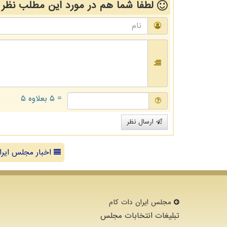
لطفا شما هم
در مورد این مطلب
نظر 
= ۵ بعلاوه ۵
ارسال نظر
اخبار مجلس ایرا
مجلس ایران دات كام
تبلیغات انتخابات مجلس