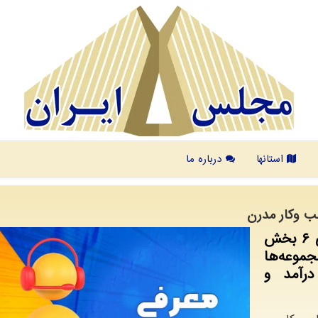
استانها
درباره ما
سب وکار مدرن
شبکه اجتماعی کاری پُرمانی تاکنون دارای ۶ بخش
موعه‌ها
رآمد و