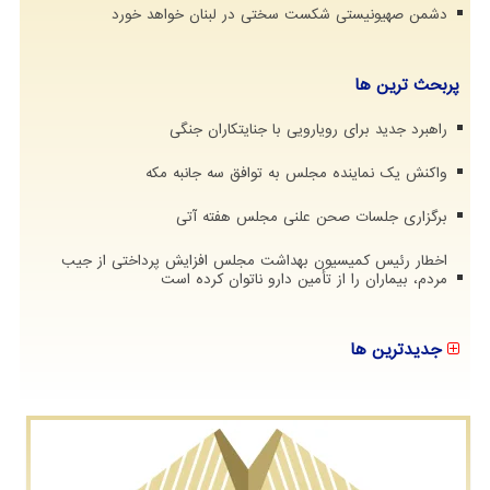
دشمن صهیونیستی شکست سختی در لبنان خواهد خورد
پربحث ترین ها
راهبرد جدید برای رویارویی با جنایتکاران جنگی
واکنش یک نماینده مجلس به توافق سه جانبه مکه
برگزاری جلسات صحن علنی مجلس هفته آتی
اخطار رئیس کمیسیون بهداشت مجلس افزایش پرداختی از جیب
مردم، بیماران را از تأمین دارو ناتوان کرده است
جدیدترین ها