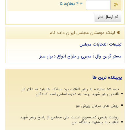
= ۴ بعلاوه ۵
ارسال نظر
لینک دوستان مجلس ایران دات كام
تبلیغات انتخابات مجلس
مستر گرین وال | مجری و طراح انواع دیوار سبز
پربیننده ترین ها
نامه ۸۵ نماینده به رهبر انقلاب برد موشک ها باید به دفتر کار
قاتلان رهبر شهید برسد به علاوه اسامی امضا کنندگان
روش های درمان ریزش مو
روایت رئیس کمیسیون امنیت ملی مجلس از پاسخ رهبر شهید
انقلاب به پیشنهاد پناهگاه امن