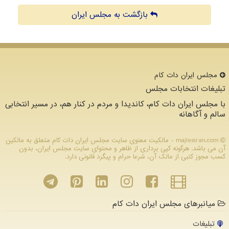
بازگشت به مجلس ایران
مجلس ایران دات كام
تبلیغات انتخابات مجلس
با مجلس ایران دات کام، کاندیدا و مردم در کنار هم، در مسیر انتخابی
سالم و آگاهانه
majlesiran.com - مالکیت معنوی سایت مجلس ایران دات كام متعلق به مالکین
آن می باشد. هرگونه کپی برداری از ظاهر و محتوای سایت مجلس ایران، بدون
کسب مجوز کتبی از مالک آن، شرعا حرام و پیگرد قانونی دارد.
میانبرهای مجلس ایران دات کام
تبلیغات