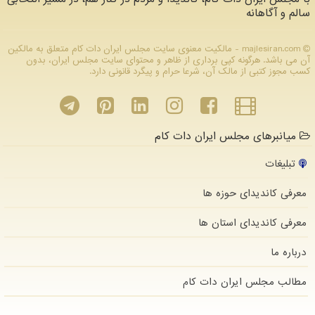
سالم و آگاهانه
majlesiran.com - مالکیت معنوی سایت مجلس ایران دات كام متعلق به مالکین
آن می باشد. هرگونه کپی برداری از ظاهر و محتوای سایت مجلس ایران، بدون
کسب مجوز کتبی از مالک آن، شرعا حرام و پیگرد قانونی دارد.
میانبرهای مجلس ایران دات کام
تبلیغات
معرفی کاندیدای حوزه ها
معرفی کاندیدای استان ها
درباره ما
مطالب مجلس ایران دات كام