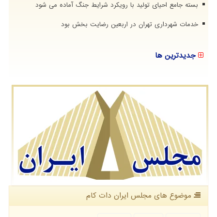
بسته جامع احیای تولید با رویکرد شرایط جنگ آماده می شود
خدمات شهرداری تهران در اربعین رضایت بخش بود
جدیدترین ها
موضوع های مجلس ایران دات كام