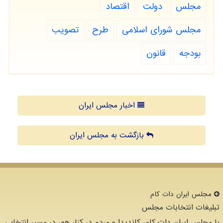
مجلس
دولت
اقتصاد
مجلس شورای اسلامی
طرح
تصویب
بودجه
قانون
اخبار مجلس ایران
بازگشت به مجلس ایران
مجلس ایران دات كام
تبلیغات انتخابات مجلس
با مجلس ایران دات کام، کاندیدا و مردم در کنار هم، در مسیر انتخابی