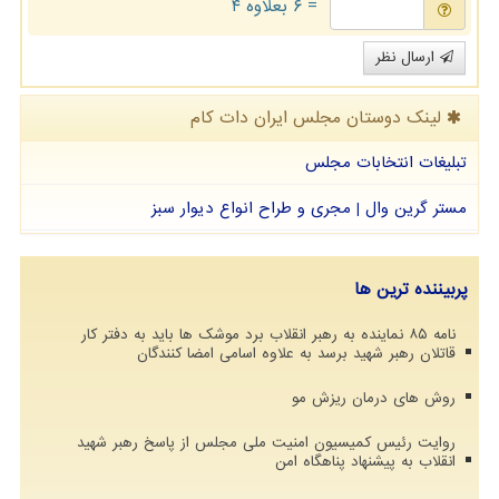
= ۶ بعلاوه ۴
ارسال نظر
لینک دوستان مجلس ایران دات كام
تبلیغات انتخابات مجلس
مستر گرین وال | مجری و طراح انواع دیوار سبز
پربیننده ترین ها
نامه ۸۵ نماینده به رهبر انقلاب برد موشک ها باید به دفتر کار
قاتلان رهبر شهید برسد به علاوه اسامی امضا کنندگان
روش های درمان ریزش مو
روایت رئیس کمیسیون امنیت ملی مجلس از پاسخ رهبر شهید
انقلاب به پیشنهاد پناهگاه امن