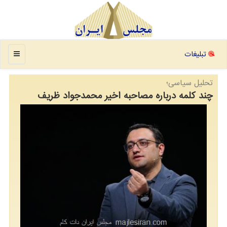
منو
تبلیغات
تحلیل سیاسی؛
چند کلمه درباره مصاحبه اخیر محمدجواد ظریف