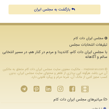
بازگشت به مجلس ایران
مجلس ایران دات كام
تبلیغات انتخابات مجلس
با مجلس ایران دات کام، کاندیدا و مردم در کنار هم، در مسیر انتخابی
سالم و آگاهانه
majlesiran.com - مالکیت معنوی سایت مجلس ایران دات كام متعلق به مالکین
آن می باشد. هرگونه کپی برداری از ظاهر و محتوای سایت مجلس ایران، بدون
کسب مجوز کتبی از مالک آن، شرعا حرام و پیگرد قانونی دارد.
میانبرهای مجلس ایران دات کام