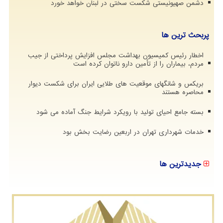
دشمن صهیونیستی شکست سختی در لبنان خواهد خورد
پربحث ترین ها
اخطار رئیس کمیسیون بهداشت مجلس افزایش پرداختی از جیب
مردم، بیماران را از تأمین دارو ناتوان کرده است
بریکس و شانگهای موقعیت های طلایی ایران برای شکست دیوار
محاصره هستند
بسته جامع احیای تولید با رویکرد شرایط جنگ آماده می شود
خدمات شهرداری تهران در اربعین رضایت بخش بود
جدیدترین ها