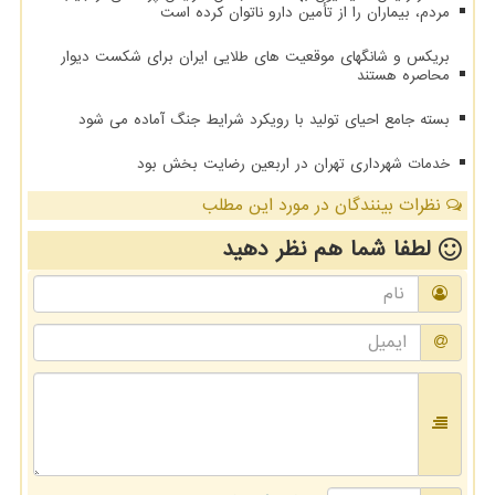
مردم، بیماران را از تأمین دارو ناتوان کرده است
بریکس و شانگهای موقعیت های طلایی ایران برای شکست دیوار
محاصره هستند
بسته جامع احیای تولید با رویکرد شرایط جنگ آماده می شود
خدمات شهرداری تهران در اربعین رضایت بخش بود
نظرات بینندگان در مورد این مطلب
لطفا شما هم
نظر دهید