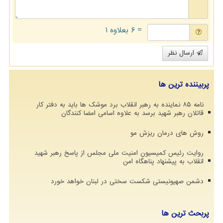
= ۶ بعلاوه ۱
ارسال نظر
پربیننده ترین ها
نامه ۸۵ نماینده به رهبر انقلاب برد موشک ها باید به دفتر کار
قاتلان رهبر شهید برسد به علاوه اسامی امضا کنندگان
روش های درمان ریزش مو
روایت رئیس کمیسیون امنیت ملی مجلس از پاسخ رهبر شهید
انقلاب به پیشنهاد پناهگاه امن
دشمن صهیونیستی شکست سختی در لبنان خواهد خورد
پربحث ترین ها