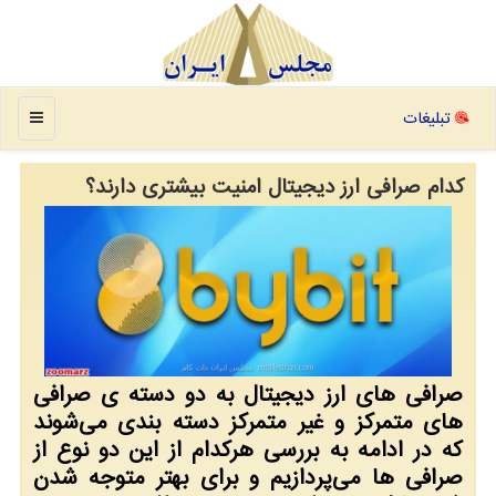
منو
تبلیغات
کدام صرافی ارز دیجیتال امنیت بیشتری دارند؟
صرافی های ارز دیجیتال به دو دسته ی صرافی
های متمرکز و غیر متمرکز دسته بندی می‌شوند
که در ادامه به بررسی هرکدام از این دو نوع از
صرافی ها می‌پردازیم و برای بهتر متوجه شدن