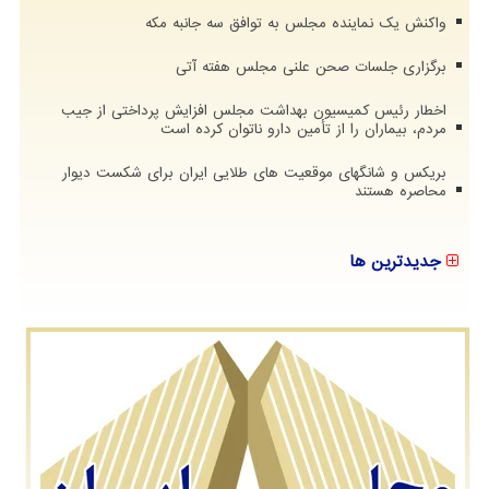
واکنش یک نماینده مجلس به توافق سه جانبه مکه
برگزاری جلسات صحن علنی مجلس هفته آتی
اخطار رئیس کمیسیون بهداشت مجلس افزایش پرداختی از جیب
مردم، بیماران را از تأمین دارو ناتوان کرده است
بریکس و شانگهای موقعیت های طلایی ایران برای شکست دیوار
محاصره هستند
جدیدترین ها