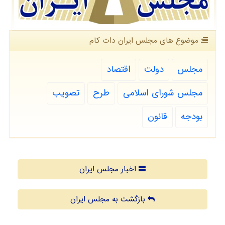
موضوع های مجلس ایران دات كام
مجلس
دولت
اقتصاد
مجلس شورای اسلامی
طرح
تصویب
بودجه
قانون
اخبار مجلس ایران
بازگشت به مجلس ایران