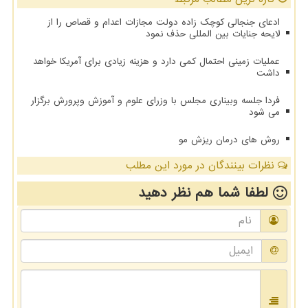
ادعای جنجالی کوچک زاده دولت مجازات اعدام و قصاص را از
لایحه جنایات بین المللی حذف نمود
عملیات زمینی احتمال کمی دارد و هزینه زیادی برای آمریکا خواهد
داشت
فردا جلسه وبیناری مجلس با وزرای علوم و آموزش وپرورش برگزار
می‎ شود
روش های درمان ریزش مو
نظرات بینندگان در مورد این مطلب
لطفا شما هم
نظر دهید