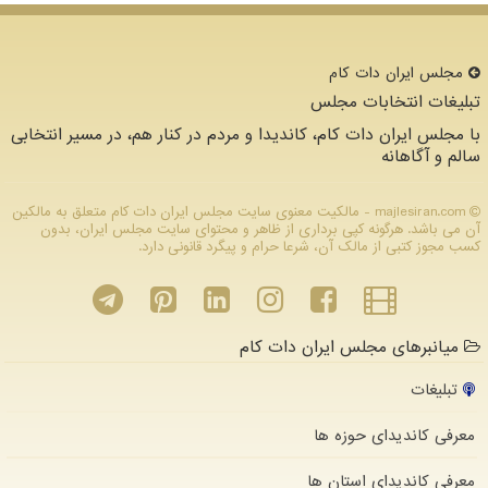
مجلس ایران دات كام
تبلیغات انتخابات مجلس
با مجلس ایران دات کام، کاندیدا و مردم در کنار هم، در مسیر انتخابی
سالم و آگاهانه
majlesiran.com - مالکیت معنوی سایت مجلس ایران دات كام متعلق به مالکین
آن می باشد. هرگونه کپی برداری از ظاهر و محتوای سایت مجلس ایران، بدون
کسب مجوز کتبی از مالک آن، شرعا حرام و پیگرد قانونی دارد.
میانبرهای مجلس ایران دات کام
تبلیغات
معرفی کاندیدای حوزه ها
معرفی کاندیدای استان ها