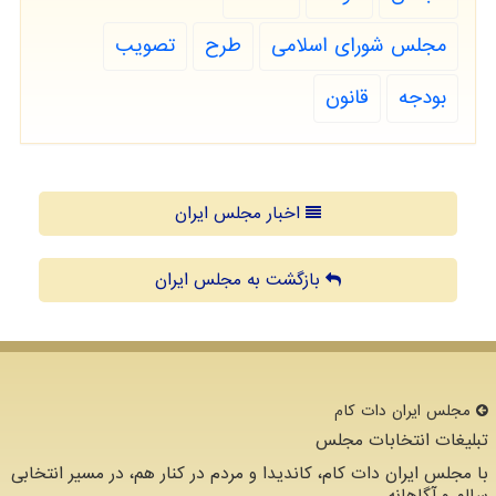
مجلس شورای اسلامی
طرح
تصویب
بودجه
قانون
اخبار مجلس ایران
بازگشت به مجلس ایران
مجلس ایران دات كام
تبلیغات انتخابات مجلس
با مجلس ایران دات کام، کاندیدا و مردم در کنار هم، در مسیر انتخابی