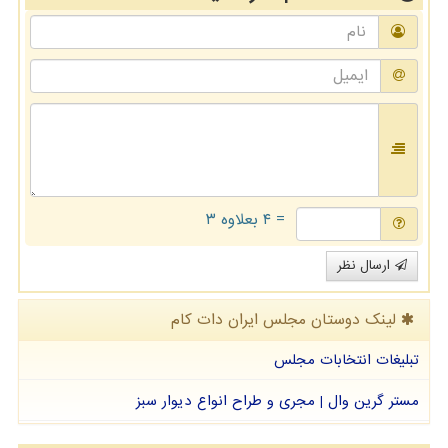
= ۴ بعلاوه ۳
ارسال نظر
لینک دوستان مجلس ایران دات كام
تبلیغات انتخابات مجلس
مستر گرین وال | مجری و طراح انواع دیوار سبز