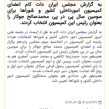
به گزارش مجلس ایران دات کام اعضای
کمیسیون امورداخلی کشور و شوراها برای
سومین سال پی در پی محمدصالح جوکار را
بعنوان رئیس این کمیسیون انتخاب کردند.
به گزارش
مجلس
ایران دات کام به نقل از ایسنا، در جلسه علنی
امروز کمیسیون امور داخلی کشور و شوراها
انتخابات
هیات
رئیسه این کمیسیون در اجلاسیه سوم مجلس یازدهم برگزار
شد و اعضای کمیسیون محمد صالح جوکار را برای سومین
سال پی در پی بعنوان رئیس این کمیسیون انتخاب کردند.
همینطور سید حمیدرضا کاظمی و محمد حسن آصفری هم به
ترتیب بعنوان نایب رییس اول و دوم کمیسیون انتخاب شدند.
با رای اعضای کمیسیون رسول فرخی میکال بعنوان دبیر اول و
روح الله نجابت بعنوان دبیر دوم انتخاب شدند.
همینطور علی حدادی هم بعنوان سخنگوی کمیسیون امور
داخلی کشور و شوراها تعیین شد.
1401/03/29
16:19:03