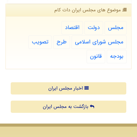
موضوع های مجلس ایران دات كام
مجلس
دولت
اقتصاد
مجلس شورای اسلامی
طرح
تصویب
بودجه
قانون
اخبار مجلس ایران
بازگشت به مجلس ایران