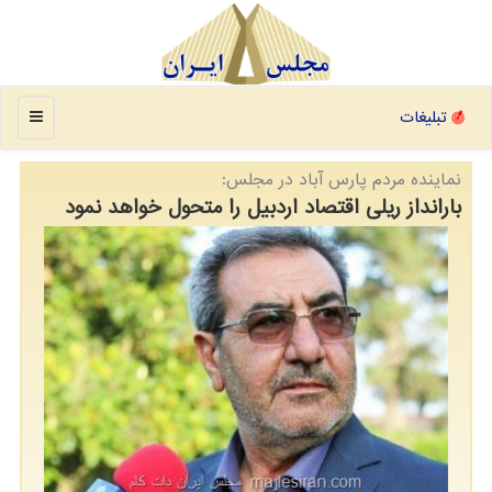
منو
تبلیغات
نماینده مردم پارس آباد در مجلس:
بارانداز ریلی اقتصاد اردبیل را متحول خواهد نمود