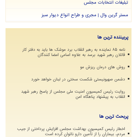
تبلیغات انتخابات مجلس
مستر گرین وال | مجری و طراح انواع دیوار سبز
پربیننده ترین ها
نامه ۸۵ نماینده به رهبر انقلاب برد موشک ها باید به دفتر کار
قاتلان رهبر شهید برسد به علاوه اسامی امضا کنندگان
روش های درمان ریزش مو
دشمن صهیونیستی شکست سختی در لبنان خواهد خورد
روایت رئیس کمیسیون امنیت ملی مجلس از پاسخ رهبر شهید
انقلاب به پیشنهاد پناهگاه امن
پربحث ترین ها
اخطار رئیس کمیسیون بهداشت مجلس افزایش پرداختی از جیب
مردم، بیماران را از تأمین دارو ناتوان کرده است