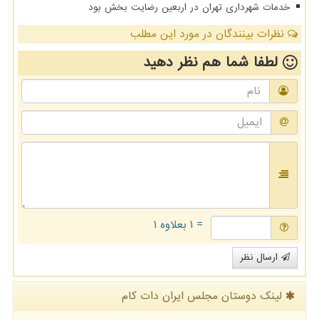
خدمات شهرداری تهران در اربعین رضایت بخش بود
نظرات بینندگان در مورد این مطلب
لطفا شما هم
نظر دهید
= ۱ بعلاوه ۱
ارسال نظر
لینک دوستان مجلس ایران دات كام