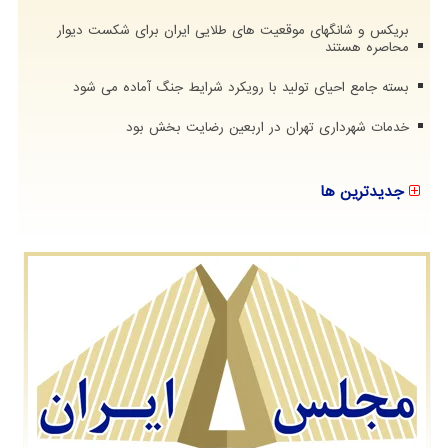
بریکس و شانگهای موقعیت های طلایی ایران برای شکست دیوار
محاصره هستند
بسته جامع احیای تولید با رویکرد شرایط جنگ آماده می شود
خدمات شهرداری تهران در اربعین رضایت بخش بود
جدیدترین ها