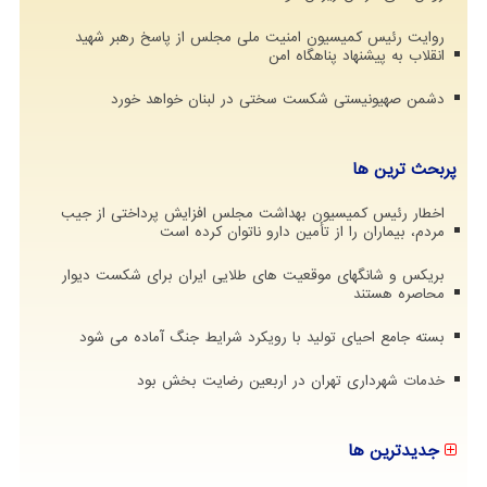
روایت رئیس کمیسیون امنیت ملی مجلس از پاسخ رهبر شهید
انقلاب به پیشنهاد پناهگاه امن
دشمن صهیونیستی شکست سختی در لبنان خواهد خورد
پربحث ترین ها
اخطار رئیس کمیسیون بهداشت مجلس افزایش پرداختی از جیب
مردم، بیماران را از تأمین دارو ناتوان کرده است
بریکس و شانگهای موقعیت های طلایی ایران برای شکست دیوار
محاصره هستند
بسته جامع احیای تولید با رویکرد شرایط جنگ آماده می شود
خدمات شهرداری تهران در اربعین رضایت بخش بود
جدیدترین ها