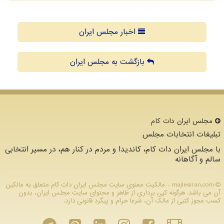
اخبار مجلس ایران
بازگشت به مجلس ایران
مجلس ایران دات كام
تبلیغات انتخابات مجلس
با مجلس ایران دات کام، کاندیدا و مردم در کنار هم، در مسیر انتخابی
سالم و آگاهانه
majlesiran.com - مالکیت معنوی سایت مجلس ایران دات كام متعلق به مالکین
آن می باشد. هرگونه کپی برداری از ظاهر و محتوای سایت مجلس ایران، بدون
کسب مجوز کتبی از مالک آن، شرعا حرام و پیگرد قانونی دارد.