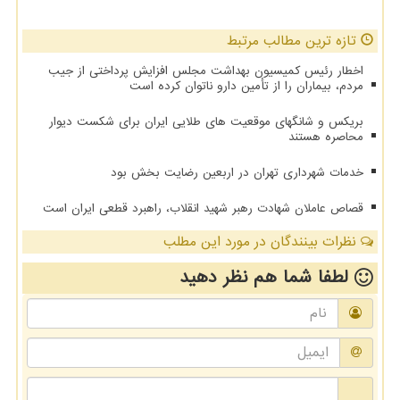
تازه ترین مطالب مرتبط
اخطار رئیس کمیسیون بهداشت مجلس افزایش پرداختی از جیب
مردم، بیماران را از تأمین دارو ناتوان کرده است
بریکس و شانگهای موقعیت های طلایی ایران برای شکست دیوار
محاصره هستند
خدمات شهرداری تهران در اربعین رضایت بخش بود
قصاص عاملان شهادت رهبر شهید انقلاب، راهبرد قطعی ایران است
نظرات بینندگان در مورد این مطلب
لطفا شما هم
نظر دهید