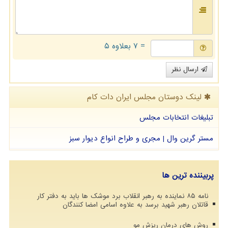
= ۷ بعلاوه ۵
ارسال نظر
لینک دوستان مجلس ایران دات كام
تبلیغات انتخابات مجلس
مستر گرین وال | مجری و طراح انواع دیوار سبز
پربیننده ترین ها
نامه ۸۵ نماینده به رهبر انقلاب برد موشک ها باید به دفتر کار
قاتلان رهبر شهید برسد به علاوه اسامی امضا کنندگان
روش های درمان ریزش مو