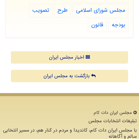
مجلس شورای اسلامی
طرح
تصویب
بودجه
قانون
اخبار مجلس ایران
بازگشت به مجلس ایران
مجلس ایران دات كام
تبلیغات انتخابات مجلس
با مجلس ایران دات کام، کاندیدا و مردم در کنار هم، در مسیر انتخابی
سالم و آگاهانه