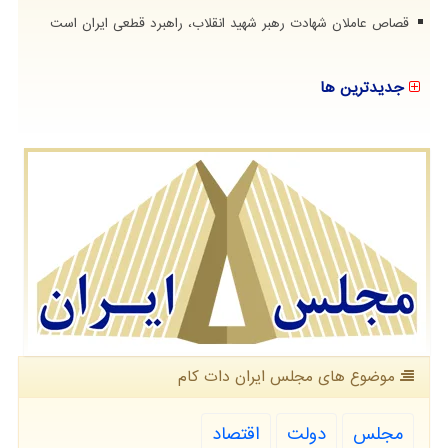
قصاص عاملان شهادت رهبر شهید انقلاب، راهبرد قطعی ایران است
جدیدترین ها
موضوع های مجلس ایران دات كام
مجلس
دولت
اقتصاد