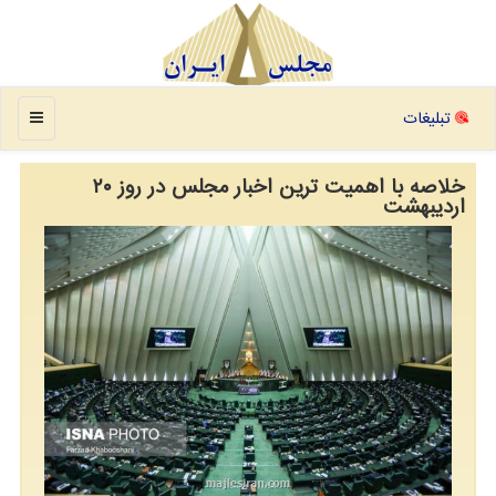
منو
تبلیغات
خلاصه با اهمیت ترین اخبار مجلس در روز ۲۰
اردیبهشت