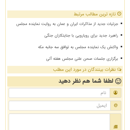
تازه ترین مطالب مرتبط
جزئیات جدید از مذاکرات ایران و عمان به روایت نماینده مجلس
راهبرد جدید برای رویارویی با جنایتکاران جنگی
واکنش یک نماینده مجلس به توافق سه جانبه مکه
برگزاری جلسات صحن علنی مجلس هفته آتی
نظرات بینندگان در مورد این مطلب
لطفا شما هم
نظر دهید