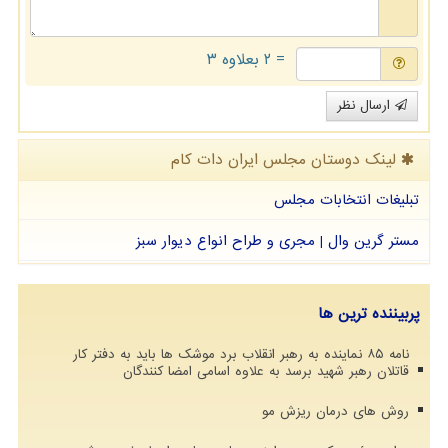
= ۲ بعلاوه ۳
ارسال نظر
لینک دوستان مجلس ایران دات كام
تبلیغات انتخابات مجلس
مستر گرین وال | مجری و طراح انواع دیوار سبز
پربیننده ترین ها
نامه ۸۵ نماینده به رهبر انقلاب برد موشک ها باید به دفتر کار
قاتلان رهبر شهید برسد به علاوه اسامی امضا کنندگان
روش های درمان ریزش مو