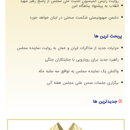
روایت رئیس کمیسیون امنیت ملی مجلس از پاسخ رهبر شهید
انقلاب به پیشنهاد پناهگاه امن
دشمن صهیونیستی شکست سختی در لبنان خواهد خورد
پربحث ترین ها
جزئیات جدید از مذاکرات ایران و عمان به روایت نماینده مجلس
راهبرد جدید برای رویارویی با جنایتکاران جنگی
واکنش یک نماینده مجلس به توافق سه جانبه مکه
برگزاری جلسات صحن علنی مجلس هفته آتی
جدیدترین ها