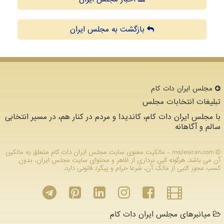
بازگشت به مجلس ایران
مجلس ایران دات كام
تبلیغات انتخابات مجلس
با مجلس ایران دات کام، کاندیدا و مردم در کنار هم، در مسیر انتخابی
سالم و آگاهانه
majlesiran.com - مالکیت معنوی سایت مجلس ایران دات كام متعلق به مالکین
آن می باشد. هرگونه کپی برداری از ظاهر و محتوای سایت مجلس ایران، بدون
کسب مجوز کتبی از مالک آن، شرعا حرام و پیگرد قانونی دارد.
میانبرهای مجلس ایران دات کام