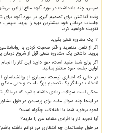
سپس، چند یادداشت در مورد آنچه مانع از این می‌شو
وقت گذاشتن برای تصمیم گیری در مورد آنچه برای ش
جلسات درمانی خود بیشترین بهره را ببرید. سپس، در
تقویت خواهید کرد.
3. یک مشاوره تلفنی بگیرید
اگر از تلفن متنفرید و فکر صحبت کردن با روانشنا
بروید. داشتن یک مشاوره تلفنی قبل از شروع درمان یک
اگر برای شما مفید است، حق دارید این کار را انجام د
اولین جلسه خود منتظر بمانید.
در حالی که اجباری نیست، بسیاری از روانشناسان از ش
انتخاب درمانگر یک تصمیم بزرگ است و حتی ممکن ا
ممکن است سوالات زیادی داشته باشید که درمانگر شما
در اینجا چند سوال مفید برای پرسیدن در طول مشاوره 
نحوه برخورد شما با اختلالات چگونه است؟
آیا تجربه کار با افرادی مشابه من را دارید؟
در طول جلساتمان چه انتظاری می توانم داشته باشم؟