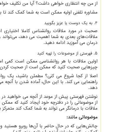
از من چه انتظاری خواهی داشت؟ آیا من تکلیف خوا
مشاوره تلفنی اولیه ممکن است به شما کمک کند تا بر
4. به یک دوست یا عزیز بگویید
صحبت در مورد ملاقات روانشناس کاملا اختیاری ا
ملاقات‌های بعدی به شما اهمیت می دهد، می‌تواند و
درمان می آموزید ادامه دهید.
5. فهرستی از موضوعات را تهیه کنید
اولین ملاقات با هر روانشناسی ممکن است کمی است
چیزهایی صحبت کنید که ممکن است از صحبت کردن در 
اصلا از کجا شروع می کنی؟ مطمئن باشید، یک روان
راهنمایی می کند. با این حال، آماده شدن با آنچه 
دهد.
نوشتن فهرستی پیش از موعد از آنچه می خواهید در 
از موضوعاتی را در دفترچه خود ایجاد کنید که ممکن 
ملاقات با درمانگر می تواند به شما کمک کند متمرکز ب
موضوعاتی مانند:
چالش‌هایی که در حال حاضر با آن‌ها روبرو هستید و