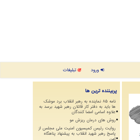
ورود
تبلیغات
پربیننده ترین ها
نامه ۸۵ نماینده به رهبر انقلاب برد موشک
ها باید به دفتر کار قاتلان رهبر شهید برسد به
علاوه اسامی امضا کنندگان
روش های درمان ریزش مو
روایت رئیس کمیسیون امنیت ملی مجلس از
پاسخ رهبر شهید انقلاب به پیشنهاد پناهگاه
امن