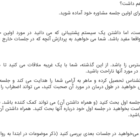
هم داشت؟
ای اولین جلسه مشاوره خود آماده شوید.
ست، اما داشتن یک سیستم پشتیبانی که می ‌دانید در مورد اولین 
اقعا مفید باشد. شما می خواهید به پردازش آنچه که در جلسات خارج 
رس زا باشد. از این گذشته، شما با یک غریبه ملاقات می کنید تا د
مورد آنها ناراحت باشید.
شناس تحصیل کرده و ماهر به آرامی شما را هدایت می کند و جلسه 
می خواهید در طول درمان در مورد آن صحبت کنید، می تواند اضطراب ر
جلسه اول بحث کنید (و همراه داشتن آن) می تواند کمک کننده باشد. 
است بخواهید در جلسه اول خود درباره آنها بحث کنید. همراه داشتن آن
اشید.
 می‌خواهید در جلسات بعدی بررسی کنید (ذکر موضوعات در ابتدا به رو