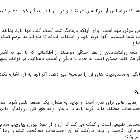
که بر اساس آن برنامه ریزی کنید و درمان را در زندگی خود ادغام کنید
 موفق مهم است. برای اینکه درمانگر شما کمک کند، آنها باید بدانند 
شما نیستند. آنها حرفه خود را انتخاب کردند تا بتوانند به مردم کمک ک
ضاع.
 همه روانشناسان از نظر اخلاقی موظفند از اطلاعاتی که با آنها به اشت
اگر فکر ‌کنند ممکن است به خود یا دیگران آسیب برسانید، می‌توانند بدون
گی و محدودیت های آن را توضیح می دهد. اگر آنها به آن اشاره نکرد
ت؟
 رهایی عالی برای بدن است و نباید به عنوان یک ضعف تلقی شود. همه
ساسات مختلف دارد. گریه باید در درمان و به طور کلی در زندگی عاد
ساس طبیعی است و کمک می کند که آن را از خود بیرون بیاوریم. مردم م
ره این فرصت را پیدا می‌کنند که آن احساسات محافظت شده را رها کن
ی‌کنند.