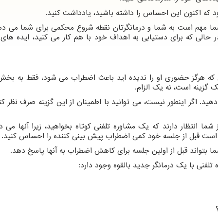
د که اکنون این احساس را داشته باشید، یادداشت کنید.
ما مهم است به شما و درمانگرتان نقطه شروع محکمی برای شما می دهد
 حالی که برای دستیابی به اهداف خود با هم کار می کنید، ایده های 
سی که هرگز حضوری او را ندیده اید باعث اضطراب می شود، فقط به بخ
 گزینه است، نه یک الزام.
هید. اگر اینطور نیست، می توانید با اطمینان از این گزینه صرف نظر کنی
ما انتظار دارند که یک مشاوره تلفنی کوتاه بخواهید، زیرا آنها می دا
ست قبل از جلسه خود کمی اضطراب پیش بینی کننده را احساس کنید.
 بتواند قبل از اولین جلسه برای کاهش اضطراب به آنها پاسخ دهد.
تلفنی با یک درمانگر جدید بالقوه وجود دارد: