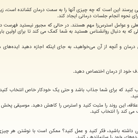
می پرسند این است که چه چیزی آنها را به سمت درمان کشانده است، زی
رای نحوه انجام جلسات درمانی ایجاد کند.
لی و عوامل استرس‌زا مهم هستند. در حالی که مجبور نیستید فهرست دق
لی که به دنبال روانشناس هستید به شما کمک می کند تا برای اولین بار
رمان و آنچه از آن می‌خواهید، به جای اینکه اجازه دهید ایده‌های م
خاب کنید که برای شما جذاب باشد و حتی یک خودکار خاص انتخاب کنید.
ید.
لاقه، این روند را مثبت کنید و استرس را کاهش دهید. موسیقی پخش ک
می کند را انتخاب کنید.
 داشته باشید، فکر کنید و عمل کنید؟ ممکن است با نوشتن هر چیزی
یده‌های خود را سازماندهی کنید.