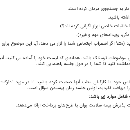
وادار به جستجوی درمان کرده است.
اشته باشید.
 خلقیات خاصی ابراز نگرانی کرده اند؟)
ی، رویدادهای مهم و غیره).
مثلاً اگر اضطراب اجتماعی شما را آزار می دهد، آیا این موضوع برای 
 موضوعات ترسناک باشد. همانطور که لیست خود را آماده می کنید، آنچه
دداشت کنید تا شما را در طول جلسه راهنمایی کنند.
اس خود یا کارکنان مطب آنها صحبت کرده باشید تا در مورد تدارکات
ا را دریافت نکردید، اولین جلسه زمان پرسیدن سؤال است.
امل موارد زیر باشد:
 پذیرش بیمه سلامت روان یا طرح‌های پرداخت ارائه می‌دهند.