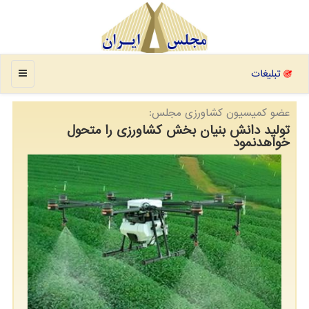
منو
تبلیغات
عضو كمیسیون كشاورزی مجلس:
تولید دانش بنیان بخش کشاورزی را متحول
خواهدنمود