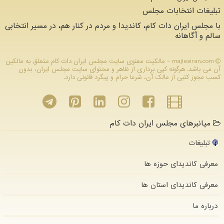
تبلیغات انتخابات مجلس
با مجلس ایران دات کام، کاندیدا و مردم در کنار هم، در مسیر انتخابی
سالم و آگاهانه
majlesiran.com - مالکیت معنوی سایت مجلس ایران دات كام متعلق به مالکین
آن می باشد. هرگونه کپی برداری از ظاهر و محتوای سایت مجلس ایران، بدون
کسب مجوز کتبی از مالک آن، شرعا حرام و پیگرد قانونی دارد.
میانبرهای مجلس ایران دات کام
تبلیغات
معرفی کاندیدای حوزه ها
معرفی کاندیدای استان ها
درباره ما