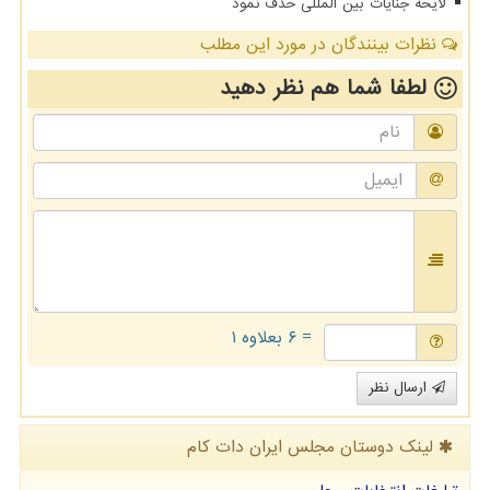
لایحه جنایات بین المللی حذف نمود
نظرات بینندگان در مورد این مطلب
لطفا شما هم
نظر دهید
= ۶ بعلاوه ۱
ارسال نظر
لینک دوستان مجلس ایران دات كام