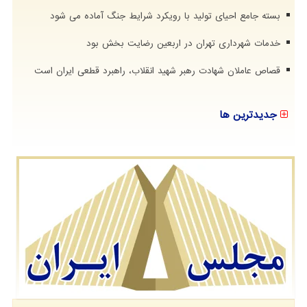
بسته جامع احیای تولید با رویکرد شرایط جنگ آماده می شود
خدمات شهرداری تهران در اربعین رضایت بخش بود
قصاص عاملان شهادت رهبر شهید انقلاب، راهبرد قطعی ایران است
جدیدترین ها