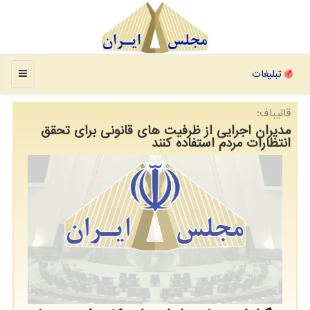
منو
تبلیغات
قالیباف:
مدیران اجرایی از ظرفیت های قانونی برای تحقق
انتظارات مردم استفاده کنند