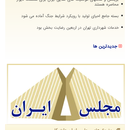
محاصره هستند
بسته جامع احیای تولید با رویکرد شرایط جنگ آماده می شود
خدمات شهرداری تهران در اربعین رضایت بخش بود
جدیدترین ها