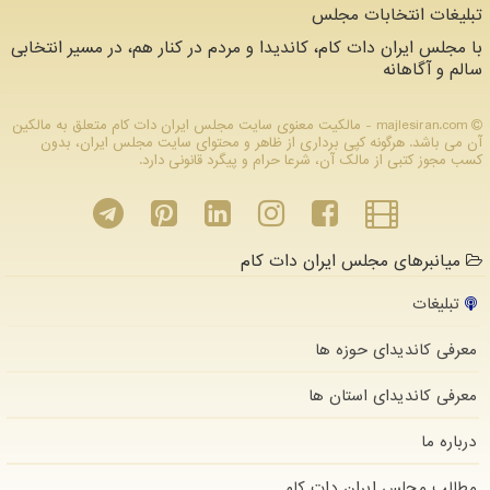
تبلیغات انتخابات مجلس
با مجلس ایران دات کام، کاندیدا و مردم در کنار هم، در مسیر انتخابی
سالم و آگاهانه
majlesiran.com - مالکیت معنوی سایت مجلس ایران دات كام متعلق به مالکین
آن می باشد. هرگونه کپی برداری از ظاهر و محتوای سایت مجلس ایران، بدون
کسب مجوز کتبی از مالک آن، شرعا حرام و پیگرد قانونی دارد.
میانبرهای مجلس ایران دات کام
تبلیغات
معرفی کاندیدای حوزه ها
معرفی کاندیدای استان ها
درباره ما
مطالب مجلس ایران دات كام