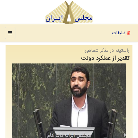
منو
تبلیغات
راستینه در تذكر شفاهی:
تقدیر از عملکرد دولت