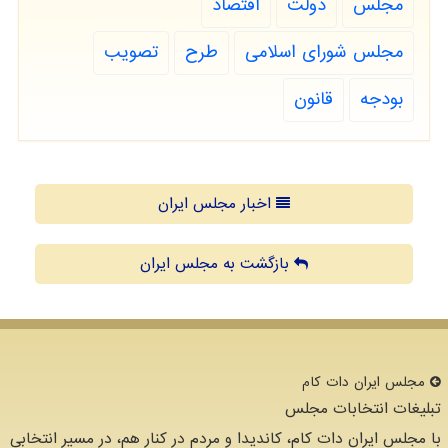
مجلس
دولت
اقتصاد
مجلس شورای اسلامی
طرح
تصویب
بودجه
قانون
اخبار مجلس ایران
بازگشت به مجلس ایران
مجلس ایران دات كام
تبلیغات انتخابات مجلس
با مجلس ایران دات کام، کاندیدا و مردم در کنار هم، در مسیر انتخابی