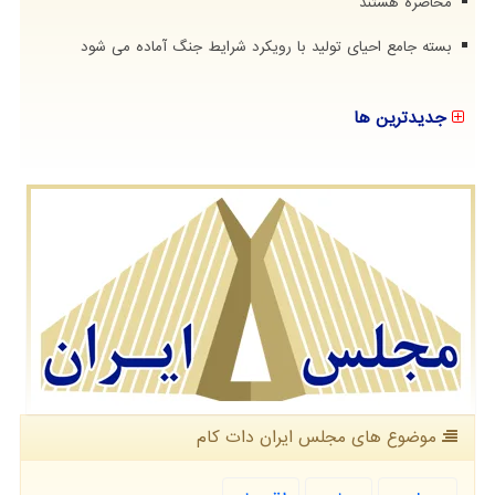
محاصره هستند
بسته جامع احیای تولید با رویکرد شرایط جنگ آماده می شود
جدیدترین ها
موضوع های مجلس ایران دات كام