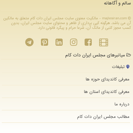
سالم و آگاهانه
majlesiran.com - مالکیت معنوی سایت مجلس ایران دات كام متعلق به مالکین
آن می باشد. هرگونه کپی برداری از ظاهر و محتوای سایت مجلس ایران، بدون
کسب مجوز کتبی از مالک آن، شرعا حرام و پیگرد قانونی دارد.
میانبرهای مجلس ایران دات کام
تبلیغات
معرفی کاندیدای حوزه ها
معرفی کاندیدای استان ها
درباره ما
مطالب مجلس ایران دات كام