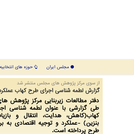
مجلس ایران
حوزه های انتخابیه
از سوی مركز پژوهش های مجلس منتشر شد
گزارش لطمه شناسی اجرای طرح کهاب عملکرد
دفتر مطالعات زیربنایی مرکز پژوهش ه
طی گزارشی با عنوان لطمه شناسی اج
کهاب(کاهش، هدایت، انتقال و بازیا
بنزین) -عملکرد و توجیه اقتصادی به ب
طرح پرداخته است.