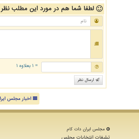
لطفا شما هم
در مورد این مطلب
نظر 
= ۱ بعلاوه ۱
ارسال نظر
اخبار مجلس ایرا
مجلس ایران دات كام
تبلیغات انتخابات مجلس