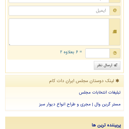
= ۶ بعلاوه ۲
ارسال نظر
لینک دوستان مجلس ایران دات كام
تبلیغات انتخابات مجلس
مستر گرین وال | مجری و طراح انواع دیوار سبز
پربیننده ترین ها