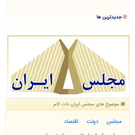
جدیدترین ها
موضوع های مجلس ایران دات كام
مجلس
دولت
اقتصاد