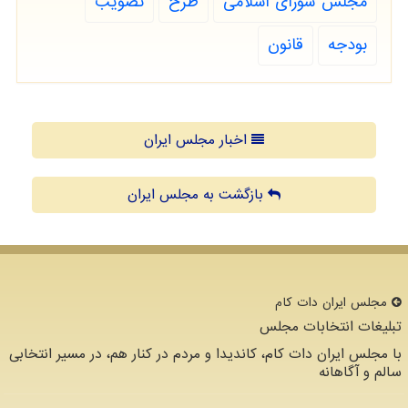
مجلس شورای اسلامی
طرح
تصویب
بودجه
قانون
اخبار مجلس ایران
بازگشت به مجلس ایران
مجلس ایران دات كام
تبلیغات انتخابات مجلس
با مجلس ایران دات کام، کاندیدا و مردم در کنار هم، در مسیر انتخابی
سالم و آگاهانه