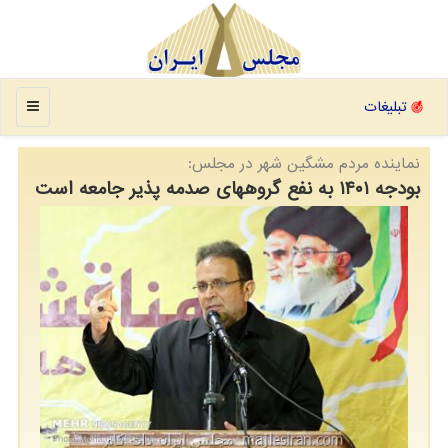
منو
تبلیغات
نماینده مردم مشگین شهر در مجلس:
بودجه ۱۴۰۱ به نفع گروههای صدمه پذیر جامعه است