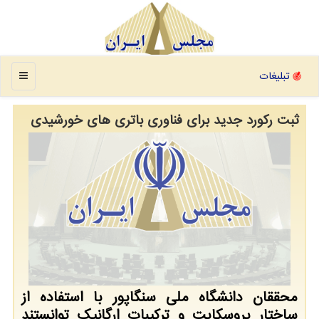
منو
تبلیغات
ثبت رکورد جدید برای فناوری باتری های خورشیدی
محققان دانشگاه ملی سنگاپور با استفاده از
ساختار پروسکایت و ترکیبات ارگانیک توانستند