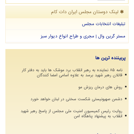
لینک دوستان مجلس ایران دات كام
تبلیغات انتخابات مجلس
مستر گرین وال | مجری و طراح انواع دیوار سبز
پربیننده ترین ها
نامه ۸۵ نماینده به رهبر انقلاب برد موشک ها باید به دفتر کار
قاتلان رهبر شهید برسد به علاوه اسامی امضا کنندگان
روش های درمان ریزش مو
دشمن صهیونیستی شکست سختی در لبنان خواهد خورد
روایت رئیس کمیسیون امنیت ملی مجلس از پاسخ رهبر شهید
انقلاب به پیشنهاد پناهگاه امن