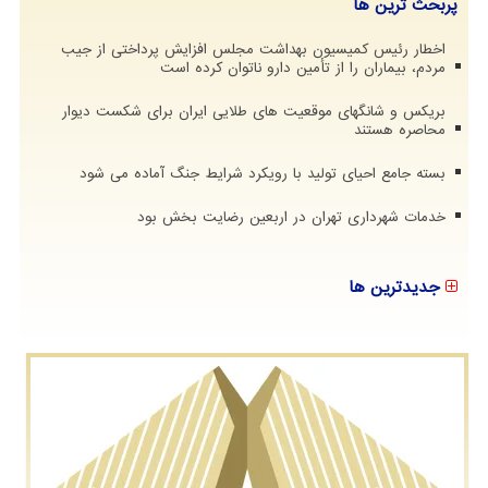
پربحث ترین ها
اخطار رئیس کمیسیون بهداشت مجلس افزایش پرداختی از جیب
مردم، بیماران را از تأمین دارو ناتوان کرده است
بریکس و شانگهای موقعیت های طلایی ایران برای شکست دیوار
محاصره هستند
بسته جامع احیای تولید با رویکرد شرایط جنگ آماده می شود
خدمات شهرداری تهران در اربعین رضایت بخش بود
جدیدترین ها