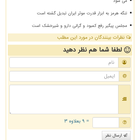
می‎ شود
تنگه هرمز به ابزار قدرت موثر ایران تبدیل گشته است
مجلس پیگیر رفع کمبود و گرانی دارو و شیرخشک است
نظرات بینندگان در مورد این مطلب
لطفا شما هم
نظر دهید
= ۹ بعلاوه ۳
ارسال نظر