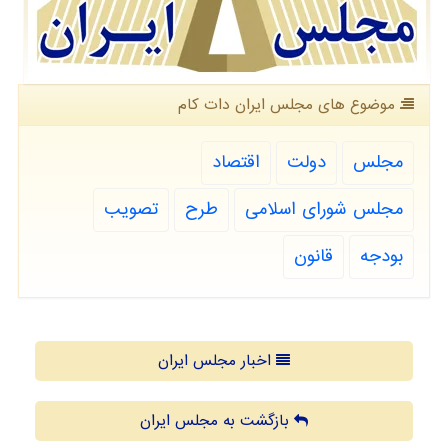
موضوع های مجلس ایران دات كام
مجلس
دولت
اقتصاد
مجلس شورای اسلامی
طرح
تصویب
بودجه
قانون
اخبار مجلس ایران
بازگشت به مجلس ایران