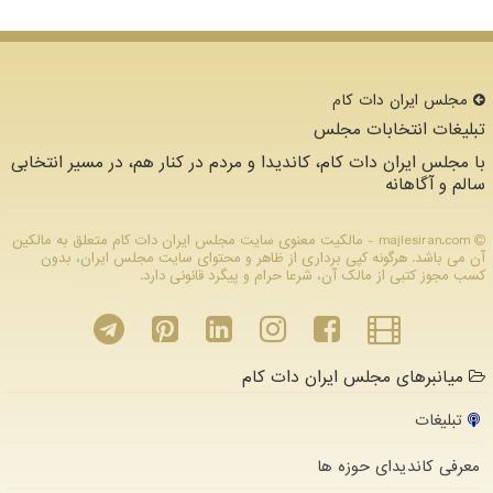
مجلس ایران دات كام
تبلیغات انتخابات مجلس
با مجلس ایران دات کام، کاندیدا و مردم در کنار هم، در مسیر انتخابی
سالم و آگاهانه
majlesiran.com - مالکیت معنوی سایت مجلس ایران دات كام متعلق به مالکین
آن می باشد. هرگونه کپی برداری از ظاهر و محتوای سایت مجلس ایران، بدون
کسب مجوز کتبی از مالک آن، شرعا حرام و پیگرد قانونی دارد.
میانبرهای مجلس ایران دات کام
تبلیغات
معرفی کاندیدای حوزه ها