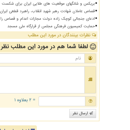
بریکس و شانگهای موقعیت های طلایی ایران برای شکست د
قصاص عاملان شهادت رهبر شهید انقلاب، راهبرد قطعی ایرا
ادعای جنجالی کوچک زاده دولت مجازات اعدام و قصاص را از
حمایت کمیسیون فرهنگی مجلس از قرارگاه ملی مسجد
نظرات بینندگان در مورد این مطلب
لطفا شما هم
در مورد این مطلب
نظر 
= ۲ بعلاوه ۱
ارسال نظر