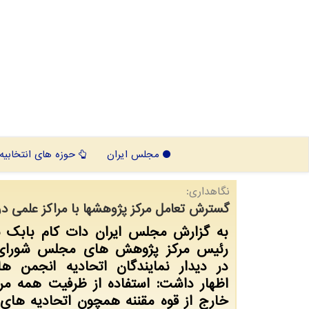
مجلس ایران
حوزه های انتخابیه
نگاهداری:
گسترش تعامل مرکز پژوهشها با مراکز علمی در
به گزارش مجلس ایران دات کام بابک ن
رئیس مرکز پژوهش های مجلس شورای 
در دیدار نمایندگان اتحادیه انجمن ه
اظهار داشت: استفاده از ظرفیت همه مر
خارج از قوه مقننه همچون اتحادیه های