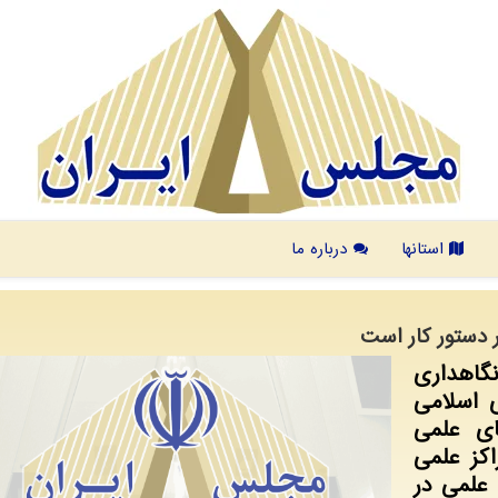
استانها
درباره ما
 دستور کار است
گاهداری
اسلامی
ای علمی
اکز علمی
 علمی در