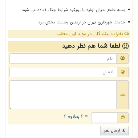
بسته جامع احیای تولید با رویکرد شرایط جنگ آماده می شود
خدمات شهرداری تهران در اربعین رضایت بخش بود
نظرات بینندگان در مورد این مطلب
لطفا شما هم
نظر دهید
= ۴ بعلاوه ۴
ارسال نظر