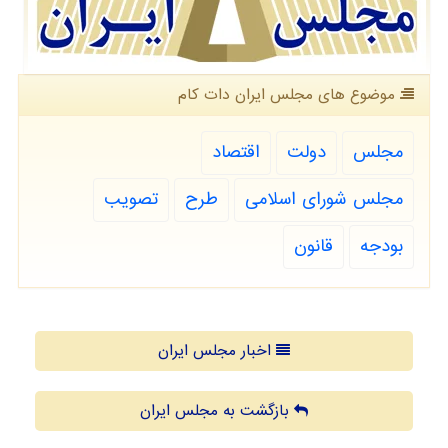
موضوع های مجلس ایران دات كام
مجلس
دولت
اقتصاد
مجلس شورای اسلامی
طرح
تصویب
بودجه
قانون
اخبار مجلس ایران
بازگشت به مجلس ایران