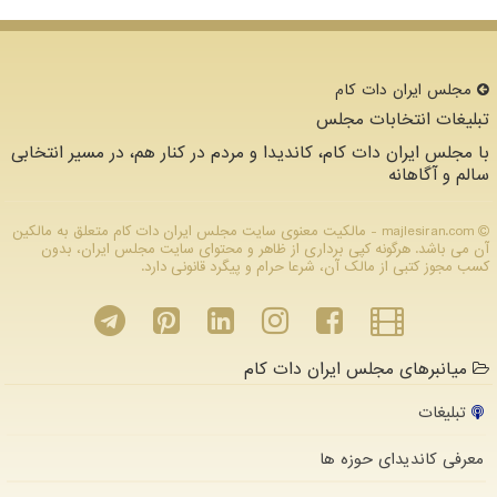
مجلس ایران دات كام
تبلیغات انتخابات مجلس
با مجلس ایران دات کام، کاندیدا و مردم در کنار هم، در مسیر انتخابی
سالم و آگاهانه
majlesiran.com - مالکیت معنوی سایت مجلس ایران دات كام متعلق به مالکین
آن می باشد. هرگونه کپی برداری از ظاهر و محتوای سایت مجلس ایران، بدون
کسب مجوز کتبی از مالک آن، شرعا حرام و پیگرد قانونی دارد.
میانبرهای مجلس ایران دات کام
تبلیغات
معرفی کاندیدای حوزه ها