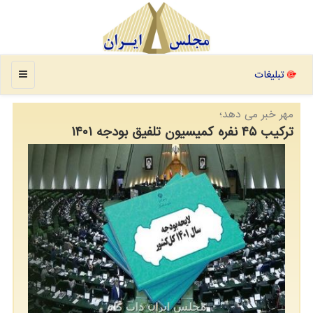
منو
تبلیغات
مهر خبر می دهد؛
ترکیب ۴۵ نفره کمیسیون تلفیق بودجه ۱۴۰۱