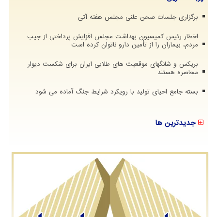
برگزاری جلسات صحن علنی مجلس هفته آتی
اخطار رئیس کمیسیون بهداشت مجلس افزایش پرداختی از جیب
مردم، بیماران را از تأمین دارو ناتوان کرده است
بریکس و شانگهای موقعیت های طلایی ایران برای شکست دیوار
محاصره هستند
بسته جامع احیای تولید با رویکرد شرایط جنگ آماده می شود
جدیدترین ها