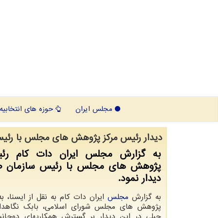
مجلس ایران
حوزه های انتخابیه
دیدار رئیس مرکز پژوهش های مجلس با رئی
به گزارش مجلس ایران دات کام رئی
پژوهش های مجلس با رئیس سازمان ص
دیدار نمود.
به گزارش
مجلس
ایران دات کام به نقل از ایسنا، به
پژوهش های مجلس شورای اسلامی، بابک نگاهدار
جبلی در این دیدار بر گسترش همکاریهای دوجانبه