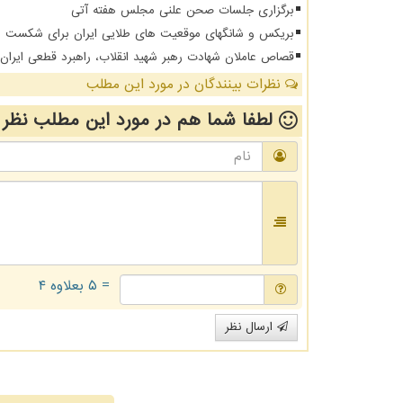
برگزاری جلسات صحن علنی مجلس هفته آتی
بریکس و شانگهای موقعیت های طلایی ایران برای شکست د
قصاص عاملان شهادت رهبر شهید انقلاب، راهبرد قطعی ایرا
نظرات بینندگان در مورد این مطلب
لطفا شما هم
در مورد این مطلب
نظر 
= ۵ بعلاوه ۴
ارسال نظر