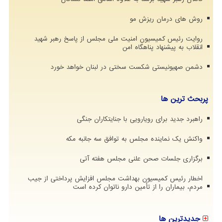
روش های درمان ریزش مو
روایت رئیس کمیسیون امنیت ملی مجلس از پاسخ رهبر شهید
انقلاب به پیشنهاد پناهگاه امن
دشمن صهیونیستی شکست سختی در لبنان خواهد خورد
پربحث ترین ها
راهبرد جدید برای رویارویی با جنایتکاران جنگی
واکنش یک نماینده مجلس به توافق سه جانبه مکه
برگزاری جلسات صحن علنی مجلس هفته آتی
اخطار رئیس کمیسیون بهداشت مجلس افزایش پرداختی از جیب
مردم، بیماران را از تأمین دارو ناتوان کرده است
جدیدترین ها