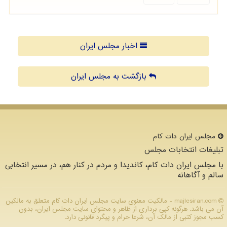
اخبار مجلس ایران
بازگشت به مجلس ایران
مجلس ایران دات كام
تبلیغات انتخابات مجلس
با مجلس ایران دات کام، کاندیدا و مردم در کنار هم، در مسیر انتخابی
سالم و آگاهانه
majlesiran.com - مالکیت معنوی سایت مجلس ایران دات كام متعلق به مالکین
آن می باشد. هرگونه کپی برداری از ظاهر و محتوای سایت مجلس ایران، بدون
کسب مجوز کتبی از مالک آن، شرعا حرام و پیگرد قانونی دارد.