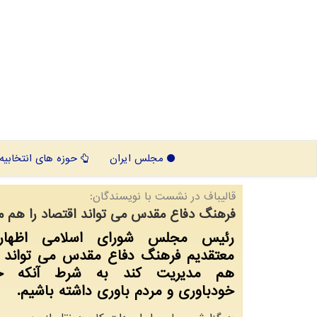
مجلس ایران
حوزه های انتخابیه
قالیباف در نشست با نویسندگان:
فرهنگ دفاع مقدس می تواند اقتصاد را هم م
رئیس مجلس شورای اسلامی اظهار
معتقدیم فرهنگ دفاع مقدس می تواند اق
هم مدیریت کند به شرط آنکه خدا
خودباوری و مردم باوری داشته باشیم.