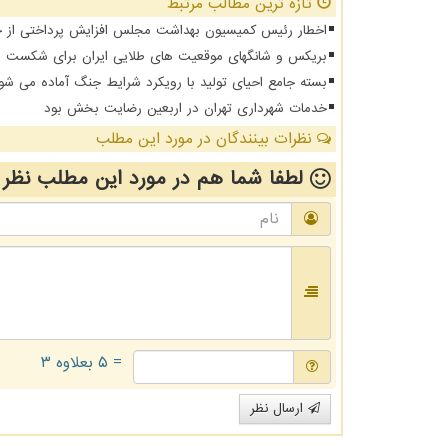
تازه ترین مطالب مرتبط
اخطار رئیس کمیسیون بهداشت مجلس افزایش پرداختی از جیب 
بریکس و شانگهای موقعیت های طلایی ایران برای شکست د
بسته جامع احیای تولید با رویکرد شرایط جنگ آماده می شو
خدمات شهرداری تهران در اربعین رضایت بخش بود
نظرات بینندگان در مورد این مطلب
لطفا شما هم
در مورد این مطلب
نظر 
= ۵ بعلاوه ۳
ارسال نظر