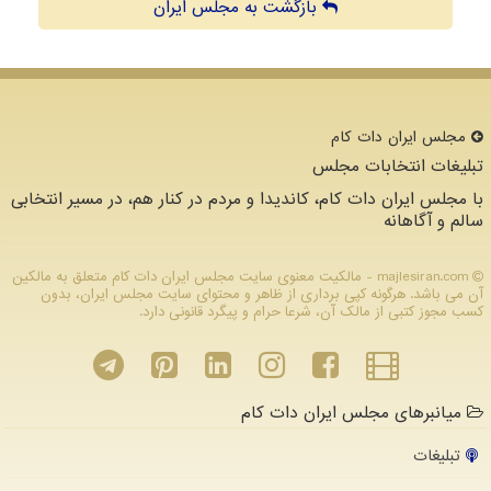
بازگشت به مجلس ایران
مجلس ایران دات كام
تبلیغات انتخابات مجلس
با مجلس ایران دات کام، کاندیدا و مردم در کنار هم، در مسیر انتخابی
سالم و آگاهانه
majlesiran.com - مالکیت معنوی سایت مجلس ایران دات كام متعلق به مالکین
آن می باشد. هرگونه کپی برداری از ظاهر و محتوای سایت مجلس ایران، بدون
کسب مجوز کتبی از مالک آن، شرعا حرام و پیگرد قانونی دارد.
میانبرهای مجلس ایران دات کام
تبلیغات