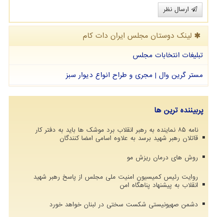
ارسال نظر
لینک دوستان مجلس ایران دات كام
تبلیغات انتخابات مجلس
مستر گرین وال | مجری و طراح انواع دیوار سبز
پربیننده ترین ها
نامه ۸۵ نماینده به رهبر انقلاب برد موشک ها باید به دفتر کار
قاتلان رهبر شهید برسد به علاوه اسامی امضا کنندگان
روش های درمان ریزش مو
روایت رئیس کمیسیون امنیت ملی مجلس از پاسخ رهبر شهید
انقلاب به پیشنهاد پناهگاه امن
دشمن صهیونیستی شکست سختی در لبنان خواهد خورد