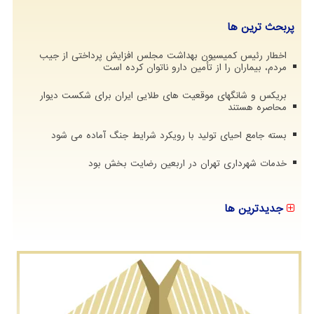
پربحث ترین ها
اخطار رئیس کمیسیون بهداشت مجلس افزایش پرداختی از جیب
مردم، بیماران را از تأمین دارو ناتوان کرده است
بریکس و شانگهای موقعیت های طلایی ایران برای شکست دیوار
محاصره هستند
بسته جامع احیای تولید با رویکرد شرایط جنگ آماده می شود
خدمات شهرداری تهران در اربعین رضایت بخش بود
جدیدترین ها