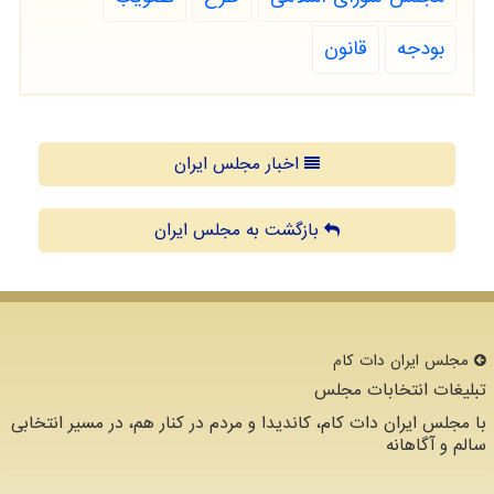
بودجه
قانون
اخبار مجلس ایران
بازگشت به مجلس ایران
مجلس ایران دات كام
تبلیغات انتخابات مجلس
با مجلس ایران دات کام، کاندیدا و مردم در کنار هم، در مسیر انتخابی
سالم و آگاهانه