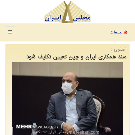
منو
تبلیغات
آصفری :
سند همکاری ایران و چین تعیین تکلیف شود