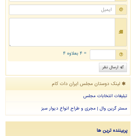
= ۴ بعلاوه ۴
ارسال نظر
لینک دوستان مجلس ایران دات كام
تبلیغات انتخابات مجلس
مستر گرین وال | مجری و طراح انواع دیوار سبز
پربیننده ترین ها