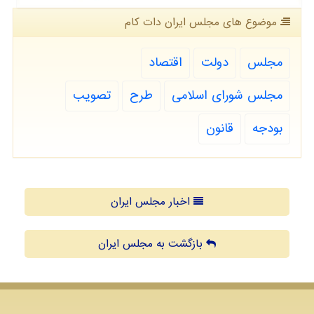
موضوع های مجلس ایران دات كام
مجلس
دولت
اقتصاد
مجلس شورای اسلامی
طرح
تصویب
بودجه
قانون
اخبار مجلس ایران
بازگشت به مجلس ایران