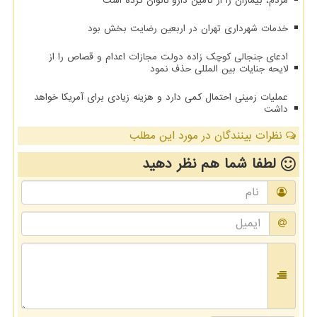
مردم، بیماران را از تأمین دارو ناتوان کرده است
خدمات شهرداری تهران در اربعین رضایت بخش بود
ادعای جنجالی کوچک زاده دولت مجازات اعدام و قصاص را از
لایحه جنایات بین المللی حذف نمود
عملیات زمینی احتمال کمی دارد و هزینه زیادی برای آمریکا خواهد
داشت
نظرات بینندگان در مورد این مطلب
لطفا شما هم
نظر دهید