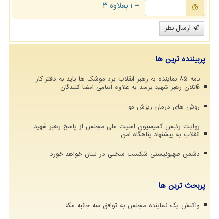
= ۱ بعلاوه ۳
ارسال نظر
پربیننده ترین ها
نامه ۸۵ نماینده به رهبر انقلاب برد موشک ها باید به دفتر کار
قاتلان رهبر شهید برسد به علاوه اسامی امضا کنندگان
روش های درمان ریزش مو
روایت رئیس کمیسیون امنیت ملی مجلس از پاسخ رهبر شهید
انقلاب به پیشنهاد پناهگاه امن
دشمن صهیونیستی شکست سختی در لبنان خواهد خورد
پربحث ترین ها
واکنش یک نماینده مجلس به توافق سه جانبه مکه