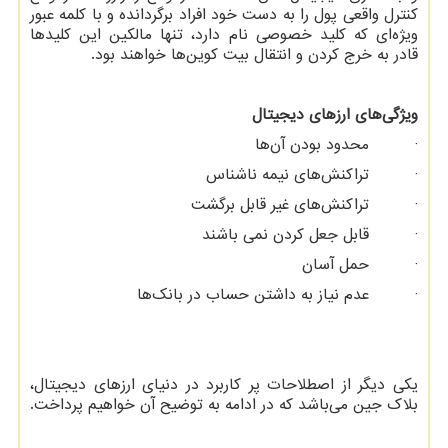
کنترل واقعی پول را به دست خود افراد برگردانده و با کلمه عبور
ویژه‌ای که کلید خصوصی نام دارد، تنها مالکین این کلیدها
قادر به خرج کردن و انتقال بیت کوین‌ها خواهند بود.
ویژگی‌های ارزهای دیجیتال
· محدود بودن آن‌ها
· تراکنش‌های نیمه ناشناس
· تراکنش‌های غیر قابل برگشت
· قابل جعل کردن نمی باشند
· حمل آسان
· عدم نیاز به داشتن حساب در بانک‌ها
یکی دیگر از اصطلاحات پر کاربرد در دنیای ارزهای دیجیتال،
بلاک جین می‌باشد که در ادامه به توضیح آن خواهیم پرداخت.