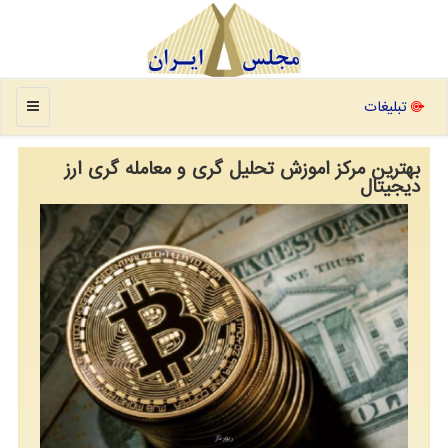
منو
تبلیغات
بهترین مرکز اموزش تحلیل گری و معامله گری ارز
دیجیتال