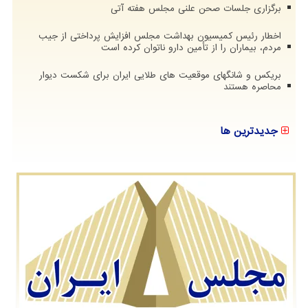
برگزاری جلسات صحن علنی مجلس هفته آتی
اخطار رئیس کمیسیون بهداشت مجلس افزایش پرداختی از جیب
مردم، بیماران را از تأمین دارو ناتوان کرده است
بریکس و شانگهای موقعیت های طلایی ایران برای شکست دیوار
محاصره هستند
جدیدترین ها