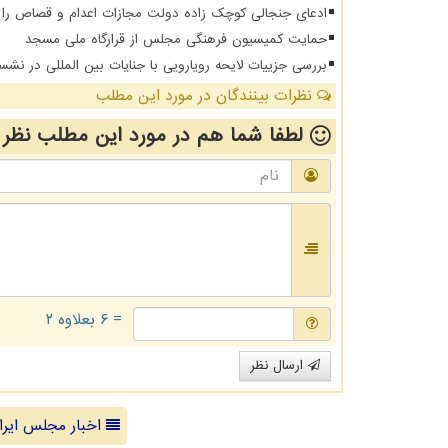
ادعای جنجالی کوچک زاده دولت مجازات اعدام و قصاص را از
حمایت کمیسیون فرهنگی مجلس از قرارگاه ملی مسجد
بررسی جزییات لایحه رویارویی با جنایات بین المللی در ن
نظرات بینندگان در مورد این مطلب
لطفا شما هم
در مورد این مطلب
نظر 
= ۶ بعلاوه ۲
ارسال نظر
اخبار مجلس ایرا