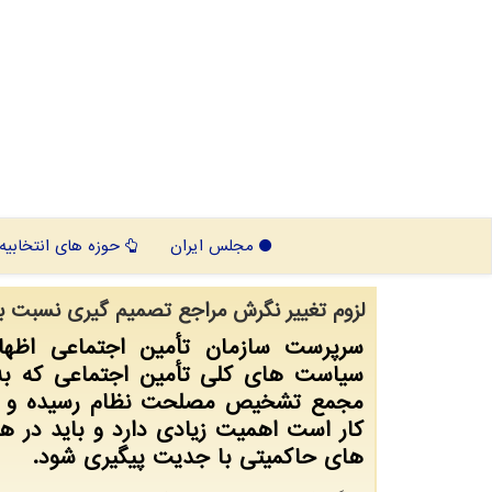
مجلس ایران
حوزه های انتخابیه
لزوم تغییر نگرش مراجع تصمیم گیری نسبت ب
سرپرست سازمان تأمین اجتماعی اظها
سیاست های کلی تأمین اجتماعی که ب
مجمع تشخیص مصلحت نظام رسیده و د
کار است اهمیت زیادی دارد و باید در 
های حاکمیتی با جدیت پیگیری شود.