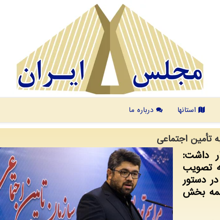
استانها
درباره ما
ه تأمین اجتماعی
ر داشت:
ه تصویب
ر دستور
همه بخش