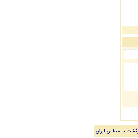
گشت به مجلس ایران