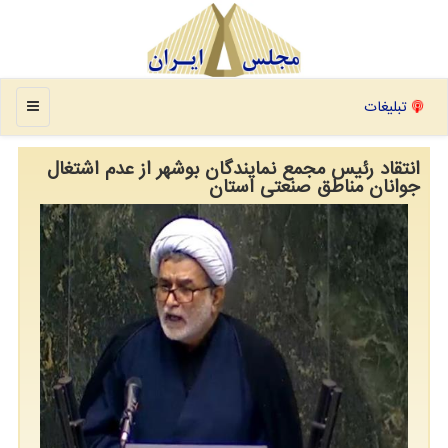
منو
تبلیغات
انتقاد رئیس مجمع نمایندگان بوشهر از عدم اشتغال
جوانان مناطق صنعتی استان