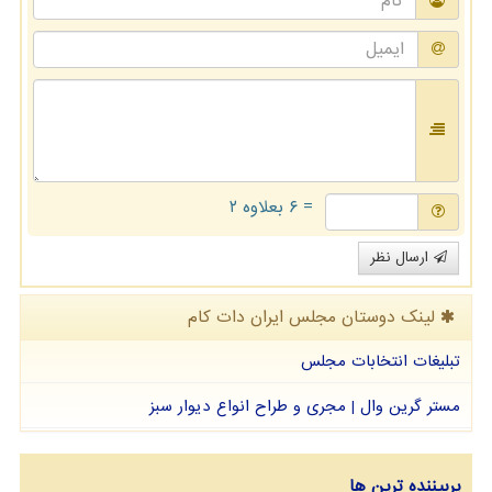
= ۶ بعلاوه ۲
ارسال نظر
لینک دوستان مجلس ایران دات كام
تبلیغات انتخابات مجلس
مستر گرین وال | مجری و طراح انواع دیوار سبز
پربیننده ترین ها