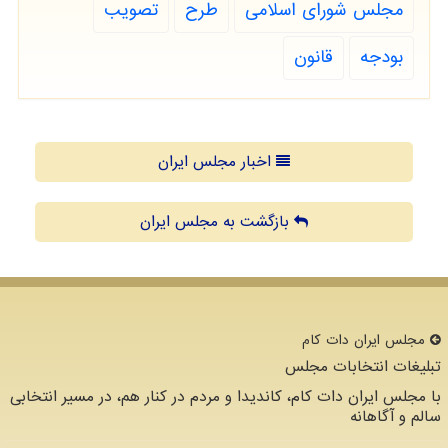
مجلس شورای اسلامی
طرح
تصویب
بودجه
قانون
اخبار مجلس ایران
بازگشت به مجلس ایران
مجلس ایران دات كام
تبلیغات انتخابات مجلس
با مجلس ایران دات کام، کاندیدا و مردم در کنار هم، در مسیر انتخابی
سالم و آگاهانه