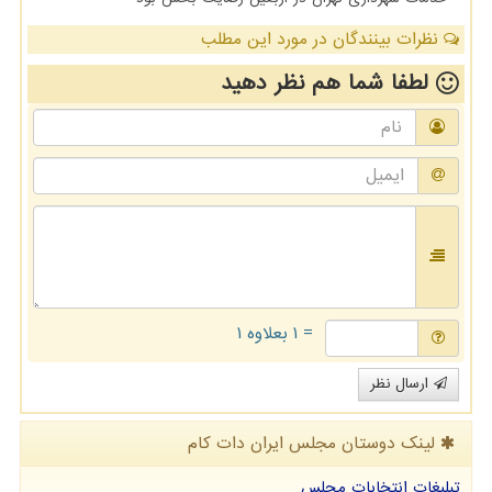
نظرات بینندگان در مورد این مطلب
لطفا شما هم
نظر دهید
= ۱ بعلاوه ۱
ارسال نظر
لینک دوستان مجلس ایران دات كام
تبلیغات انتخابات مجلس