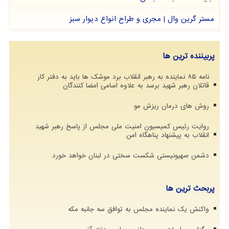
مستر گرین وال | مجری و طراح انواع دیوار سبز
پربیننده ترین ها
نامه ۸۵ نماینده به رهبر انقلاب برد موشک ها باید به دفتر کار
قاتلان رهبر شهید برسد به علاوه اسامی امضا کنندگان
روش های درمان ریزش مو
روایت رئیس کمیسیون امنیت ملی مجلس از پاسخ رهبر شهید
انقلاب به پیشنهاد پناهگاه امن
دشمن صهیونیستی شکست سختی در لبنان خواهد خورد
پربحث ترین ها
واکنش یک نماینده مجلس به توافق سه جانبه مکه