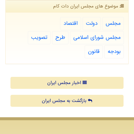
موضوع های مجلس ایران دات كام
مجلس
دولت
اقتصاد
مجلس شورای اسلامی
طرح
تصویب
بودجه
قانون
اخبار مجلس ایران
بازگشت به مجلس ایران