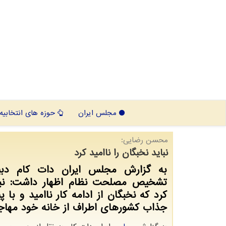
مجلس ایران
حوزه های انتخابیه
محسن رضایی:
نباید نخبگان را ناامید کرد
به گزارش مجلس ایران دات کام دبی
تشخیص مصلحت نظام اظهار داشت: نبا
کرد که نخبگان از ادامه کار ناامید و با 
جذاب کشورهای اطراف از خانه خود مهاجر